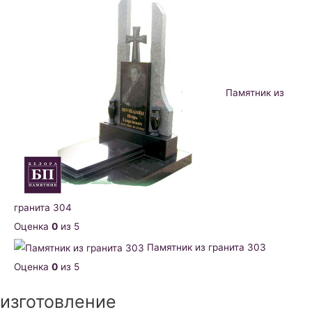
Памятник из
гранита 304
Оценка
0
из 5
Памятник из гранита 303
Оценка
0
из 5
изготовление