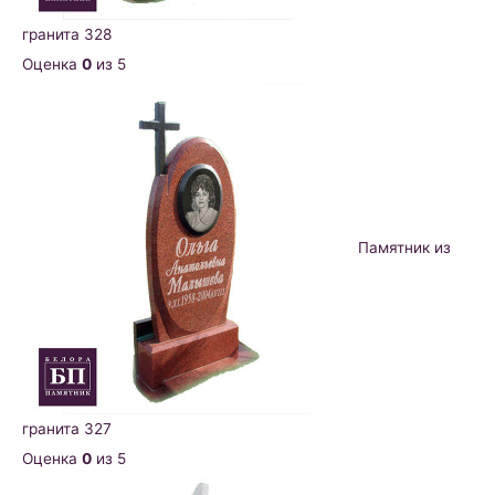
гранита 328
Оценка
0
из 5
Памятник из
гранита 327
Оценка
0
из 5