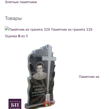
Элитные памятники
Товары
Памятник из гранита 329
Оценка
0
из 5
Памятник из