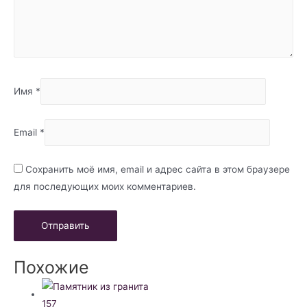
Имя
*
Email
*
Сохранить моё имя, email и адрес сайта в этом браузере
для последующих моих комментариев.
Похожие