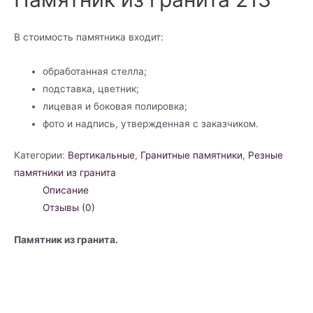
В стоимость памятника входит:
обработанная стелла;
подставка, цветник;
лицевая и боковая полировка;
фото и надпись, утвержденная с заказчиком.
Категории:
Вертикальные
,
Гранитные памятники
,
Резные
памятники из гранита
Описание
Отзывы (0)
Памятник из гранита.