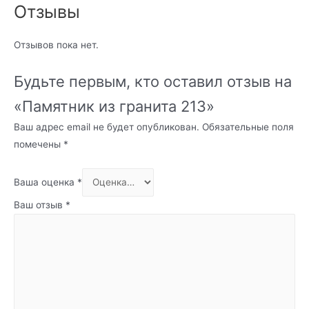
Отзывы
Отзывов пока нет.
Будьте первым, кто оставил отзыв на
«Памятник из гранита 213»
Ваш адрес email не будет опубликован.
Обязательные поля
помечены
*
Ваша оценка
*
Ваш отзыв
*