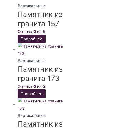
Вертикальные
Памятник из
гранита 157
Оценка
0
из 5
Подробнее
Вертикальные
Памятник из
гранита 173
Оценка
0
из 5
Подробнее
Вертикальные
Памятник из