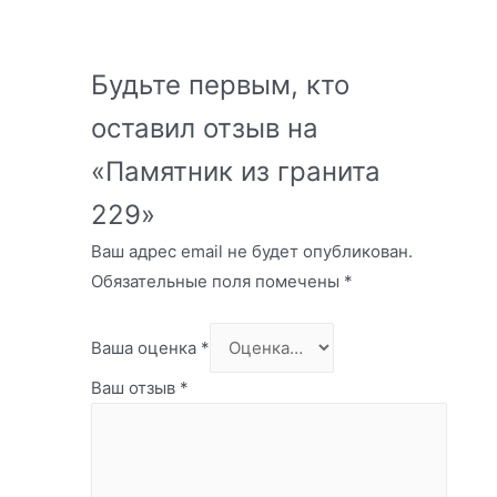
Будьте первым, кто
оставил отзыв на
«Памятник из гранита
229»
Ваш адрес email не будет опубликован.
Обязательные поля помечены
*
Ваша оценка
*
Ваш отзыв
*