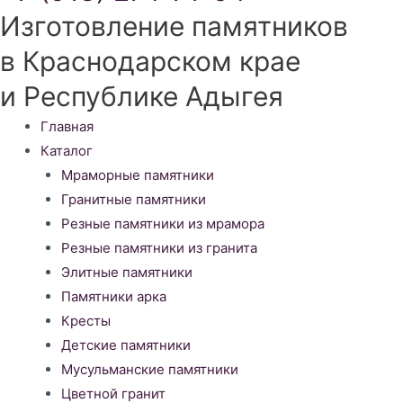
Изготовление памятников
в Краснодарском крае
и Республике Адыгея
Меню
Главная
Каталог
Мраморные памятники
Гранитные памятники
Резные памятники из мрамора
Резные памятники из гранита
Элитные памятники
Памятники арка
Кресты
Детские памятники
Мусульманские памятники
Цветной гранит