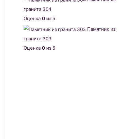
гранита 304
Оценка
0
из 5
Памятник из
гранита 303
Оценка
0
из 5