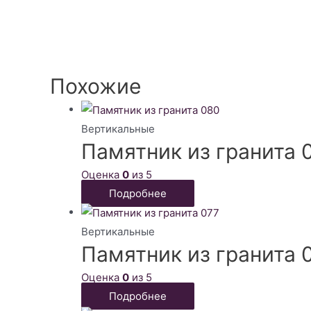
Похожие
Вертикальные
Памятник из гранита 
Оценка
0
из 5
Подробнее
Вертикальные
Памятник из гранита 
Оценка
0
из 5
Подробнее