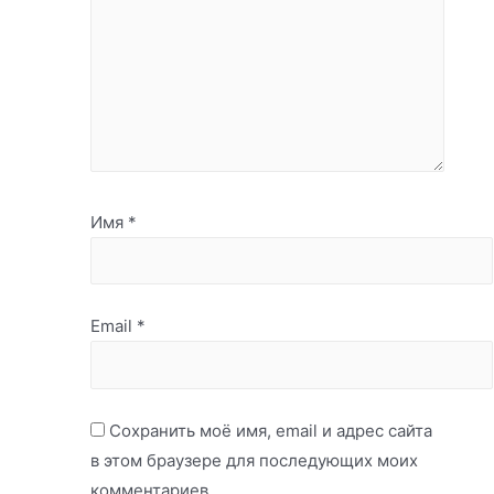
Имя
*
Email
*
Сохранить моё имя, email и адрес сайта
в этом браузере для последующих моих
комментариев.