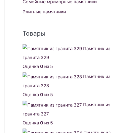
Семейные мраморные памятники
Элитные памятники
Товары
Памятник из
гранита 329
Оценка
0
из 5
Памятник из
гранита 328
Оценка
0
из 5
Памятник из
гранита 327
Оценка
0
из 5
Памятник из