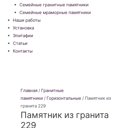
Семейные гранитные памятники
Семейные мраморные памятники
Наши работы
Установка
Эпитафии
Статьи
Контакты
Главная
/
Гранитные
памятники
/
Горизонтальные
/ Памятник из
гранита 229
Памятник из гранита
229