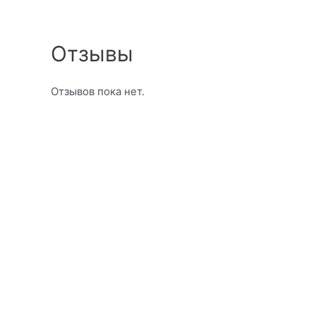
Отзывы
Отзывов пока нет.