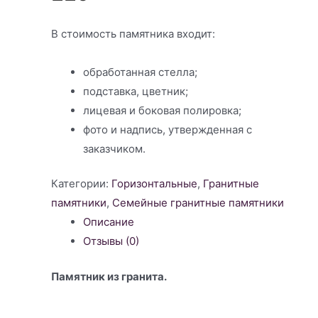
В стоимость памятника входит:
обработанная стелла;
подставка, цветник;
лицевая и боковая полировка;
фото и надпись, утвержденная с
заказчиком.
Категории:
Горизонтальные
,
Гранитные
памятники
,
Семейные гранитные памятники
Описание
Отзывы (0)
Памятник из гранита.