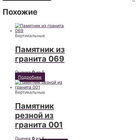
Похожие
Вертикальные
Памятник из
гранита 069
Оценка
0
из 5
Подробнее
Вертикальные
Памятник
резной из
гранита 001
Оценка
0
из 5