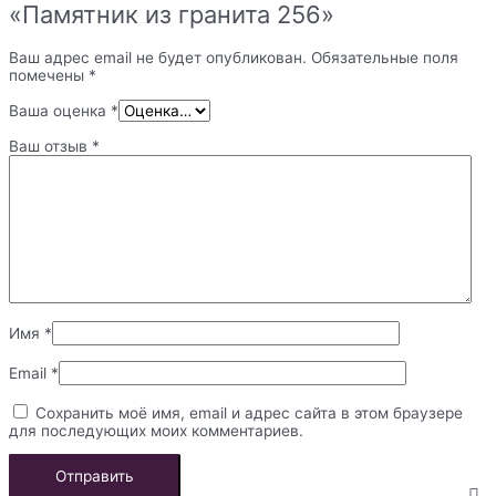
«Памятник из гранита 256»
Ваш адрес email не будет опубликован.
Обязательные поля
помечены
*
Ваша оценка
*
Ваш отзыв
*
Имя
*
Email
*
Сохранить моё имя, email и адрес сайта в этом браузере
для последующих моих комментариев.