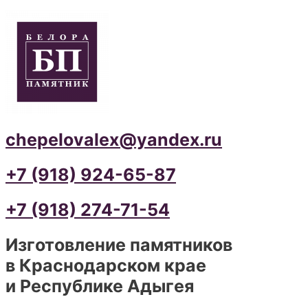
chepelovalex@yandex.ru
+7 (918) 924-65-87
+7 (918) 274-71-54
Изготовление памятников
в Краснодарском крае
и Республике Адыгея