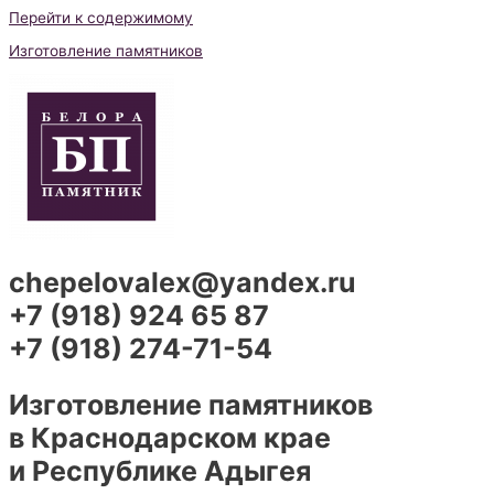
Перейти к содержимому
Изготовление памятников
chepelovalex@yandex.ru
+7 (918) 924 65 87
+7 (918) 274-71-54
Изготовление памятников
в Краснодарском крае
и Республике Адыгея