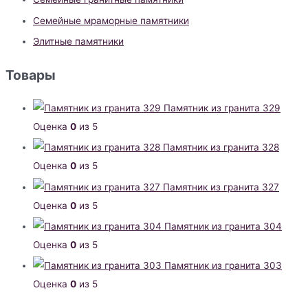
Семейные мраморные памятники
Элитные памятники
Товары
Памятник из гранита 329
Оценка
0
из 5
Памятник из гранита 328
Оценка
0
из 5
Памятник из гранита 327
Оценка
0
из 5
Памятник из гранита 304
Оценка
0
из 5
Памятник из гранита 303
Оценка
0
из 5