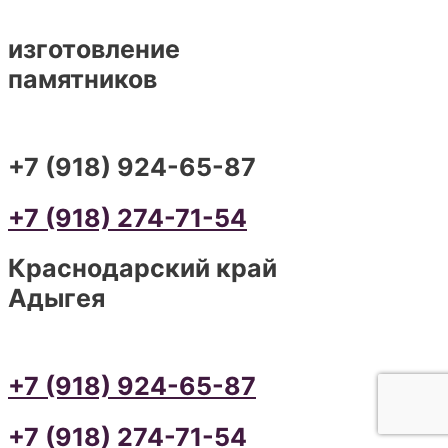
изготовление
памятников
+7 (918) 924-65-87
+7 (918) 274-71-54
Краснодарский край
Адыгея
+7 (918) 924-65-87
+7 (918) 274-71-54