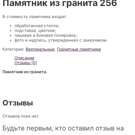
Памятник из гранита 256
В стоимость памятника входит:
обработанная стелла;
подставка, цветник;
лицевая и боковая полировка;
фото и надпись, утвержденная с заказчиком.
Категории:
Вертикальные
,
Гранитные памятники
Описание
Отзывы (0)
Памятник из гранита.
Отзывы
Отзывов пока нет.
Будьте первым, кто оставил отзыв на