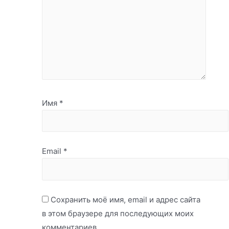
Имя
*
Email
*
Сохранить моё имя, email и адрес сайта
в этом браузере для последующих моих
комментариев.