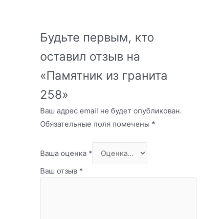
Будьте первым, кто
оставил отзыв на
«Памятник из гранита
258»
Ваш адрес email не будет опубликован.
Обязательные поля помечены
*
Ваша оценка
*
Ваш отзыв
*