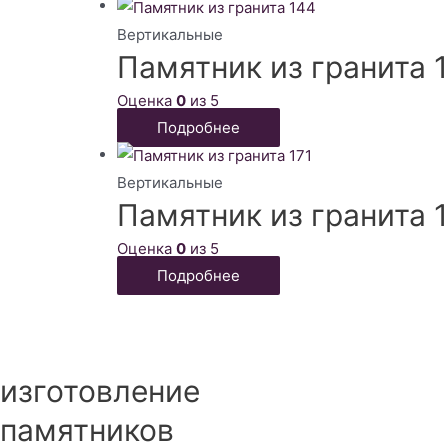
Вертикальные
Памятник из гранита 
Оценка
0
из 5
Подробнее
Вертикальные
Памятник из гранита 1
Оценка
0
из 5
Подробнее
изготовление
памятников