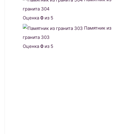
гранита 304
Оценка
0
из 5
Памятник из
гранита 303
Оценка
0
из 5