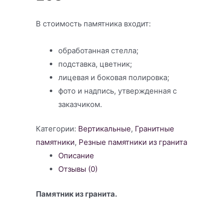
В стоимость памятника входит:
обработанная стелла;
подставка, цветник;
лицевая и боковая полировка;
фото и надпись, утвержденная с
заказчиком.
Категории:
Вертикальные
,
Гранитные
памятники
,
Резные памятники из гранита
Описание
Отзывы (0)
Памятник из гранита.