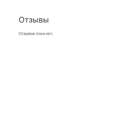
Отзывы
Отзывов пока нет.