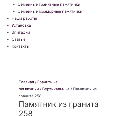
Семейные гранитные памятники
Семейные мраморные памятники
Наши работы
Установка
Эпитафии
Статьи
Контакты
Главная
/
Гранитные
памятники
/
Вертикальные
/ Памятник из
гранита 258
Памятник из гранита
258