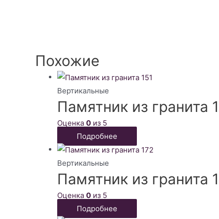
Похожие
Вертикальные
Памятник из гранита 
Оценка
0
из 5
Подробнее
Вертикальные
Памятник из гранита 
Оценка
0
из 5
Подробнее