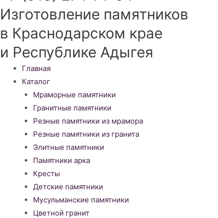
Изготовление памятников
в Краснодарском крае
и Республике Адыгея
Меню
Главная
Каталог
Мраморные памятники
Гранитные памятники
Резные памятники из мрамора
Резные памятники из гранита
Элитные памятники
Памятники арка
Кресты
Детские памятники
Мусульманские памятники
Цветной гранит