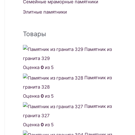
Семейные мраморные памятники
Элитные памятники
Товары
Памятник из
гранита 329
Оценка
0
из 5
Памятник из
гранита 328
Оценка
0
из 5
Памятник из
гранита 327
Оценка
0
из 5
Памятник из