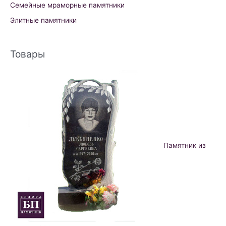
Семейные мраморные памятники
Элитные памятники
Товары
Памятник из