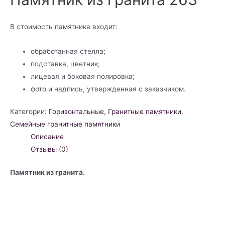
В стоимость памятника входит:
обработанная стелла;
подставка, цветник;
лицевая и боковая полировка;
фото и надпись, утвержденная с заказчиком.
Категории:
Горизонтальные
,
Гранитные памятники
,
Семейные гранитные памятники
Описание
Отзывы (0)
Памятник из гранита.