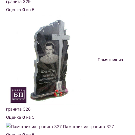
гранита 329
Оценка
0
из 5
Памятник из
гранита 328
Оценка
0
из 5
Памятник из гранита 327
Оценка
0
из 5