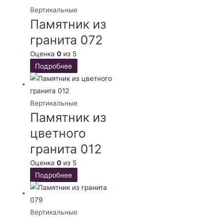
Вертикальные
Памятник из
гранита 072
Оценка
0
из 5
Подробнее
Вертикальные
Памятник из
цветного
гранита 012
Оценка
0
из 5
Подробнее
Вертикальные