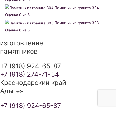
Памятник из гранита 304
Оценка
0
из 5
Памятник из гранита 303
Оценка
0
из 5
изготовление
памятников
+7 (918) 924-65-87
+7 (918) 274-71-54
Краснодарский край
Адыгея
+7 (918) 924-65-87
+7 (918) 274-71-54