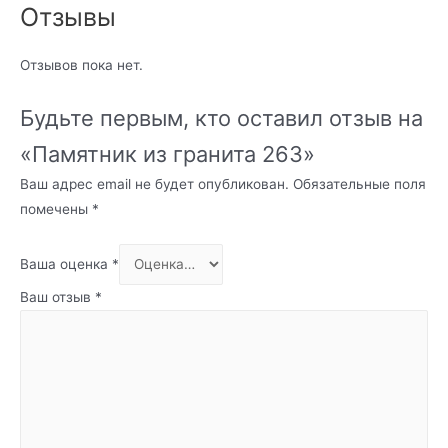
Отзывы
Отзывов пока нет.
Будьте первым, кто оставил отзыв на
«Памятник из гранита 263»
Ваш адрес email не будет опубликован.
Обязательные поля
помечены
*
Ваша оценка
*
Ваш отзыв
*