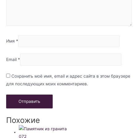
Имя
*
Email
*
Сохранить моё имя, email и адрес сайта в этом браузере
для последующих моих комментариев.
Похожие