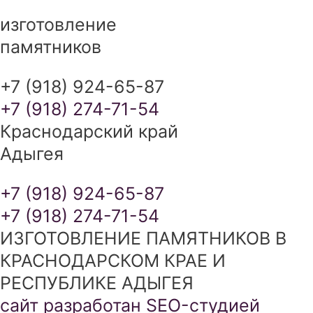
изготовление
памятников
+7 (918) 924-65-87
+7 (918) 274-71-54
Краснодарский край
Адыгея
+7 (918) 924-65-87
+7 (918) 274-71-54
ИЗГОТОВЛЕНИЕ ПАМЯТНИКОВ В
КРАСНОДАРСКОМ КРАЕ И
РЕСПУБЛИКЕ АДЫГЕЯ
сайт разработан SEO-студией