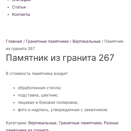
Статьи
Контакты
Главная
/
Гранитные памятники
/
Вертикальные
/ Памятник
из гранита 267
Памятник из гранита 267
В стоимость памятника входит:
обработанная стелла;
подставка, цветник;
лицевая и боковая полировка;
фото и надпись, утвержденная с заказчиком.
Категории:
Вертикальные
,
Гранитные памятники
,
Резные
памятники из гранита