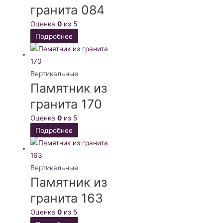
гранита 084
Оценка
0
из 5
Подробнее
Вертикальные
Памятник из
гранита 170
Оценка
0
из 5
Подробнее
Вертикальные
Памятник из
гранита 163
Оценка
0
из 5