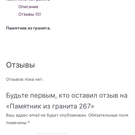
Описание
Отзывы (0)
Памятник из гранита.
Отзывы
Отзывов пока нет.
Будьте первым, кто оставил отзыв на
«Памятник из гранита 267»
Ваш адрес email не будет опубликован.
Обязательные поля
помечены
*