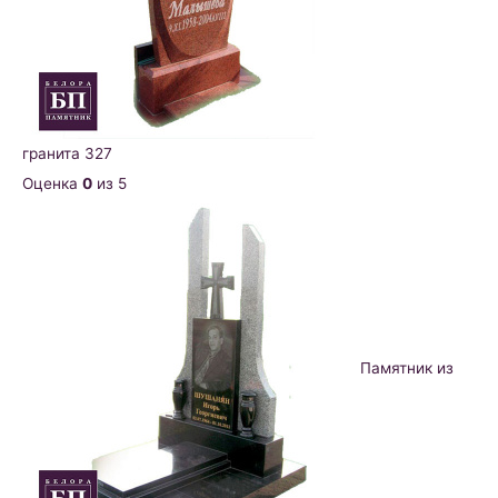
гранита 327
Оценка
0
из 5
Памятник из