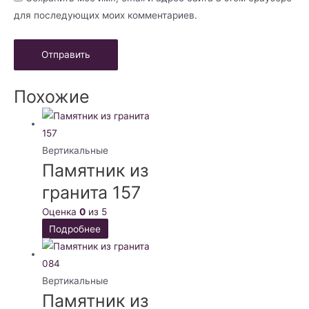
для последующих моих комментариев.
Похожие
Вертикальные
Памятник из
гранита 157
Оценка
0
из 5
Подробнее
Вертикальные
Памятник из