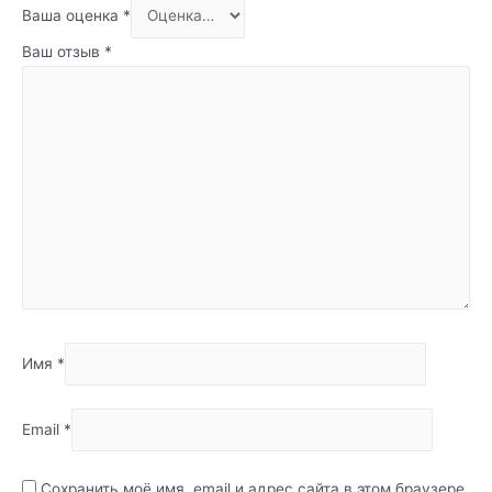
Ваша оценка
*
Ваш отзыв
*
Имя
*
Email
*
Сохранить моё имя, email и адрес сайта в этом браузере