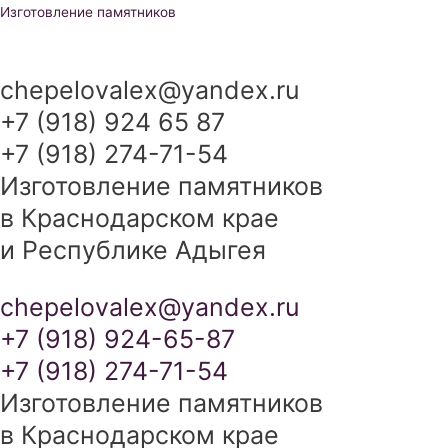
Перейти
Изготовление памятников
к
содержимому
chepelovalex@yandex.ru
+7 (918) 924 65 87
+7 (918) 274-71-54
Изготовление памятников
в Краснодарском крае
и Республике Адыгея
chepelovalex@yandex.ru
+7 (918) 924-65-87
+7 (918) 274-71-54
Изготовление памятников
в Краснодарском крае