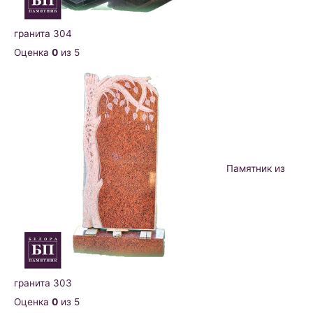
гранита 304
Оценка
0
из 5
Памятник из
гранита 303
Оценка
0
из 5