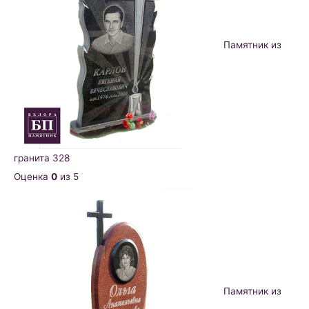
Памятник из
гранита 328
Оценка
0
из 5
Памятник из