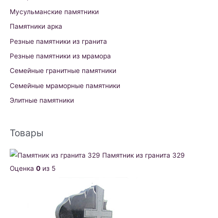
Мусульманские памятники
Памятники арка
Резные памятники из гранита
Резные памятники из мрамора
Семейные гранитные памятники
Семейные мраморные памятники
Элитные памятники
Товары
Памятник из гранита 329
Оценка
0
из 5