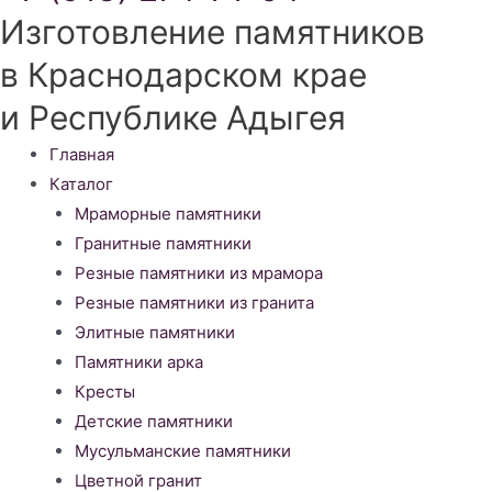
Изготовление памятников
в Краснодарском крае
и Республике Адыгея
Меню
Главная
Каталог
Мраморные памятники
Гранитные памятники
Резные памятники из мрамора
Резные памятники из гранита
Элитные памятники
Памятники арка
Кресты
Детские памятники
Мусульманские памятники
Цветной гранит