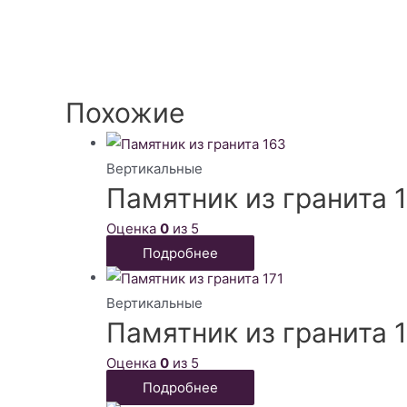
Похожие
Вертикальные
Памятник из гранита 
Оценка
0
из 5
Подробнее
Вертикальные
Памятник из гранита 1
Оценка
0
из 5
Подробнее