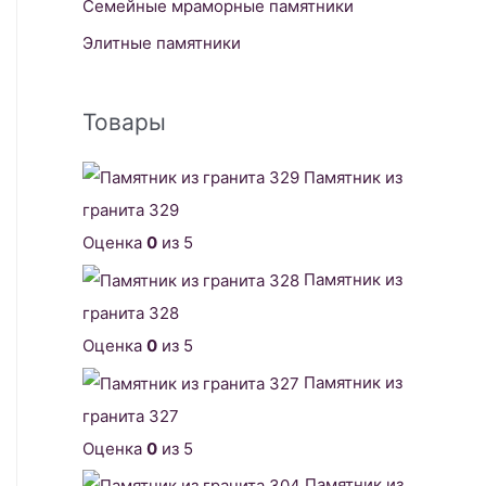
Семейные мраморные памятники
Элитные памятники
Товары
Памятник из
гранита 329
Оценка
0
из 5
Памятник из
гранита 328
Оценка
0
из 5
Памятник из
гранита 327
Оценка
0
из 5
Памятник из