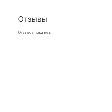
Отзывы
Отзывов пока нет.