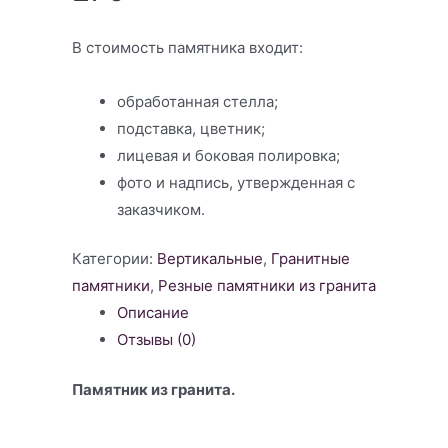
В стоимость памятника входит:
обработанная стелла;
подставка, цветник;
лицевая и боковая полировка;
фото и надпись, утвержденная с
заказчиком.
Категории:
Вертикальные
,
Гранитные
памятники
,
Резные памятники из гранита
Описание
Отзывы (0)
Памятник из гранита.