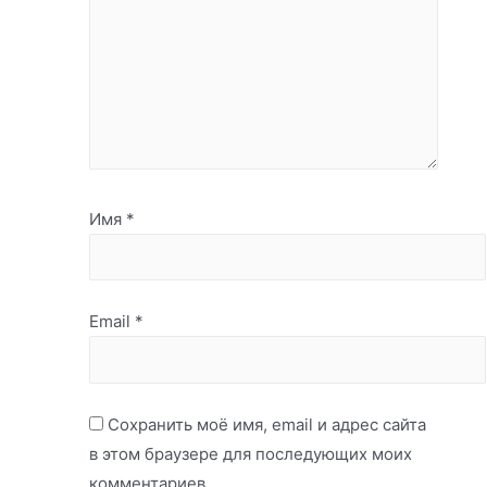
Имя
*
Email
*
Сохранить моё имя, email и адрес сайта
в этом браузере для последующих моих
комментариев.