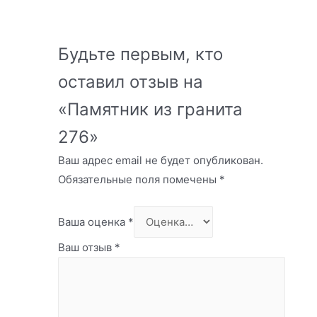
Будьте первым, кто
оставил отзыв на
«Памятник из гранита
276»
Ваш адрес email не будет опубликован.
Обязательные поля помечены
*
Ваша оценка
*
Ваш отзыв
*