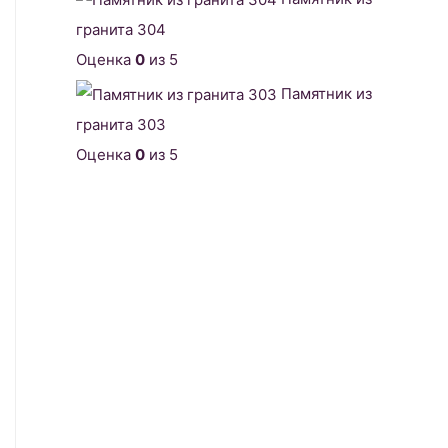
гранита 304
Оценка
0
из 5
Памятник из
гранита 303
Оценка
0
из 5