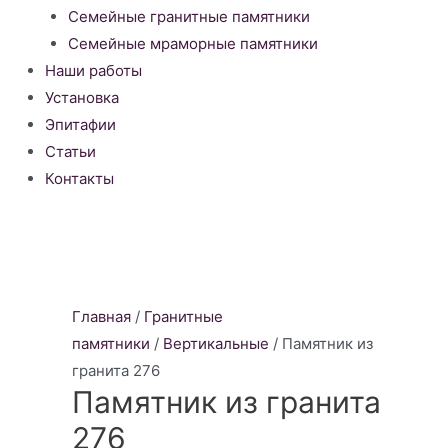
Семейные гранитные памятники
Семейные мраморные памятники
Наши работы
Установка
Эпитафии
Статьи
Контакты
Главная
/
Гранитные
памятники
/
Вертикальные
/ Памятник из
гранита 276
Памятник из гранита
276