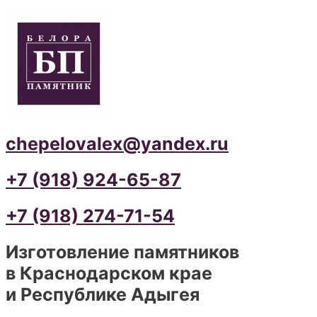
chepelovalex@yandex.ru
+7 (918) 924-65-87
+7 (918) 274-71-54
Изготовление памятников
в Краснодарском крае
и Республике Адыгея