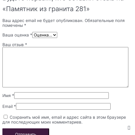
«Памятник из гранита 281»
Ваш адрес email не будет опубликован.
Обязательные поля
помечены
*
Ваша оценка
*
Ваш отзыв
*
Имя
*
Email
*
Сохранить моё имя, email и адрес сайта в этом браузере
для последующих моих комментариев.