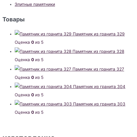
Элитные памятники
Товары
Памятник из гранита 329
Оценка
0
из 5
Памятник из гранита 328
Оценка
0
из 5
Памятник из гранита 327
Оценка
0
из 5
Памятник из гранита 304
Оценка
0
из 5
Памятник из гранита 303
Оценка
0
из 5