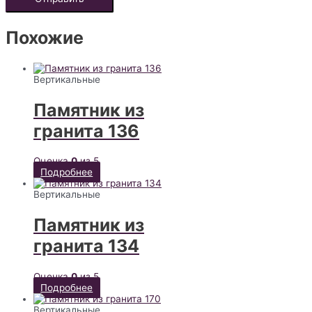
Похожие
Вертикальные
Памятник из
гранита 136
Оценка
0
из 5
Подробнее
Вертикальные
Памятник из
гранита 134
Оценка
0
из 5
Подробнее
Вертикальные