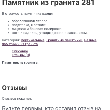
Памятник из гранита 281
В стоимость памятника входит:
обработанная стелла;
подставка, цветник;
лицевая и боковая полировка;
фото и надпись, утвержденная с заказчиком.
Категории:
Вертикальные
,
Гранитные памятники
,
Резные
памятники из гранита
Описание
Отзывы (0)
Памятник из гранита.
Отзывы
Отзывов пока нет.
Будьте первым, кто оставил отзыв на