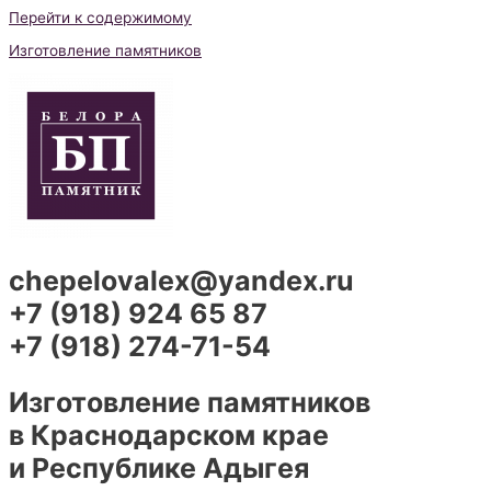
Перейти к содержимому
Изготовление памятников
chepelovalex@yandex.ru
+7 (918) 924 65 87
+7 (918) 274-71-54
Изготовление памятников
в Краснодарском крае
и Республике Адыгея