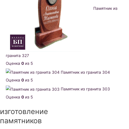
Памятник из
гранита 327
Оценка
0
из 5
Памятник из гранита 304
Оценка
0
из 5
Памятник из гранита 303
Оценка
0
из 5
изготовление
памятников