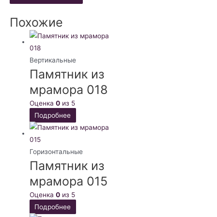
Похожие
Вертикальные
Памятник из
мрамора 018
Оценка
0
из 5
Подробнее
Горизонтальные
Памятник из
мрамора 015
Оценка
0
из 5
Подробнее