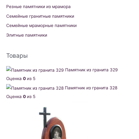
Резные памятники из мрамора
Семейные гранитные памятники
Семейные мраморные памятники
Элитные памятники
Товары
Памятник из гранита 329
Оценка
0
из 5
Памятник из гранита 328
Оценка
0
из 5