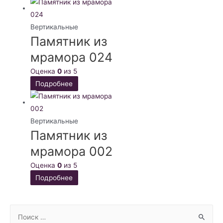
Вертикальные
Памятник из
мрамора 024
Оценка
0
из 5
Подробнее
Вертикальные
Памятник из
мрамора 002
Оценка
0
из 5
Подробнее
S