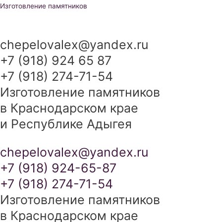
Перейти
Изготовление памятников
к
содержимому
chepelovalex@yandex.ru
+7 (918) 924 65 87
+7 (918) 274-71-54
Изготовление памятников
в Краснодарском крае
и Республике Адыгея
chepelovalex@yandex.ru
+7 (918) 924-65-87
+7 (918) 274-71-54
Изготовление памятников
в Краснодарском крае