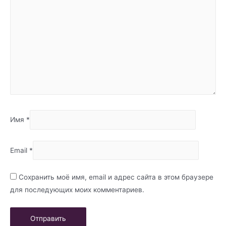
Имя
*
Email
*
Сохранить моё имя, email и адрес сайта в этом браузере
для последующих моих комментариев.