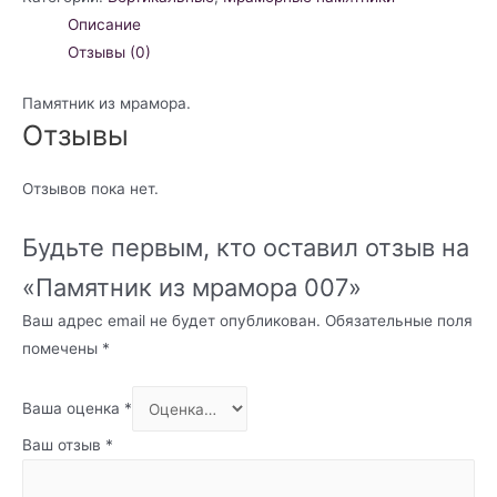
Описание
Отзывы (0)
Памятник из мрамора.
Отзывы
Отзывов пока нет.
Будьте первым, кто оставил отзыв на
«Памятник из мрамора 007»
Ваш адрес email не будет опубликован.
Обязательные поля
помечены
*
Ваша оценка
*
Ваш отзыв
*