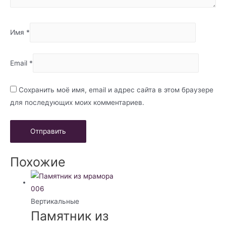
Имя
*
Email
*
Сохранить моё имя, email и адрес сайта в этом браузере
для последующих моих комментариев.
Похожие
Вертикальные
Памятник из