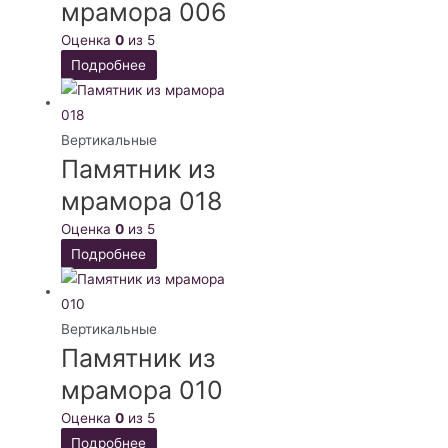
мрамора 006
Оценка
0
из 5
Подробнее
Вертикальные
Памятник из
мрамора 018
Оценка
0
из 5
Подробнее
Вертикальные
Памятник из
мрамора 010
Оценка
0
из 5
Подробнее