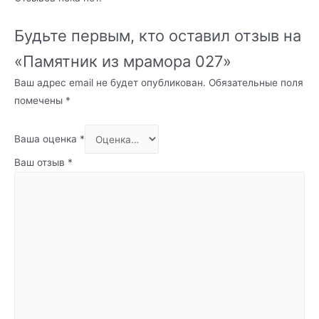
Будьте первым, кто оставил отзыв на
«Памятник из мрамора 027»
Ваш адрес email не будет опубликован.
Обязательные поля
помечены
*
Ваша оценка
*
Ваш отзыв
*