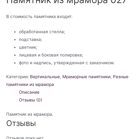
В стоимость памятника входит:
обработанная стелла;
подставка;
цветник;
лицевая и боковая полировка;
фото и надпись, утвержденная с заказчиком.
Категории:
Вертикальные
,
Мраморные памятники
,
Резные
памятники из мрамора
Описание
Отзывы (0)
Памятник из мрамора.
Отзывы
Отзывов пока нет.