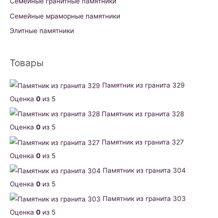
Семейные гранитные памятники
Семейные мраморные памятники
Элитные памятники
Товары
Памятник из гранита 329
Оценка
0
из 5
Памятник из гранита 328
Оценка
0
из 5
Памятник из гранита 327
Оценка
0
из 5
Памятник из гранита 304
Оценка
0
из 5
Памятник из гранита 303
Оценка
0
из 5