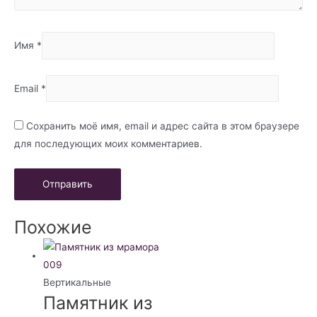
Имя
*
Email
*
Сохранить моё имя, email и адрес сайта в этом браузере
для последующих моих комментариев.
Похожие
Вертикальные
Памятник из