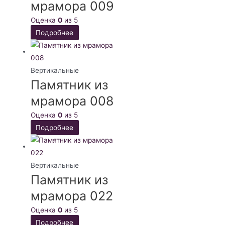
мрамора 009
Оценка
0
из 5
Подробнее
Вертикальные
Памятник из
мрамора 008
Оценка
0
из 5
Подробнее
Вертикальные
Памятник из
мрамора 022
Оценка
0
из 5
Подробнее