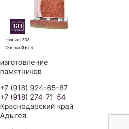
гранита 303
Оценка
0
из 5
изготовление
памятников
+7 (918) 924-65-87
+7 (918) 274-71-54
Краснодарский край
Адыгея