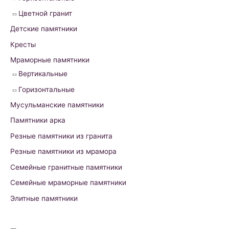
r
Цветной гранит
:
Детские памятники
Кресты
Мраморные памятники
Вертикальные
Горизонтальные
Мусульманские памятники
Памятники арка
Резные памятники из гранита
Резные памятники из мрамора
Семейные гранитные памятники
Семейные мраморные памятники
Элитные памятники