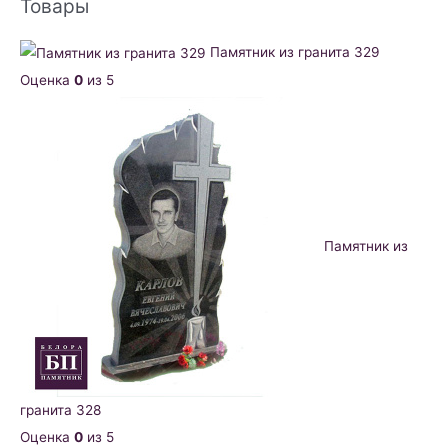
Товары
Памятник из гранита 329
Оценка
0
из 5
Памятник из
гранита 328
Оценка
0
из 5