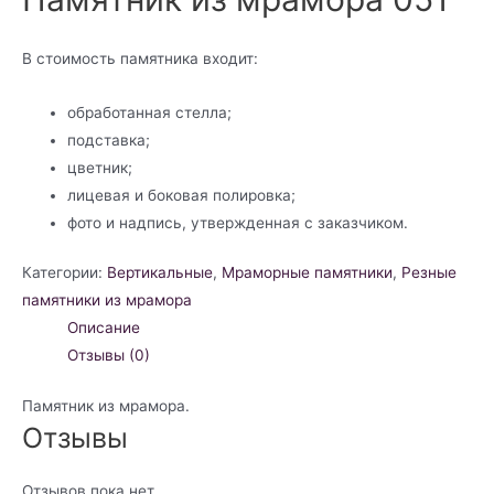
В стоимость памятника входит:
обработанная стелла;
подставка;
цветник;
лицевая и боковая полировка;
фото и надпись, утвержденная с заказчиком.
Категории:
Вертикальные
,
Мраморные памятники
,
Резные
памятники из мрамора
Описание
Отзывы (0)
Памятник из мрамора.
Отзывы
Отзывов пока нет.