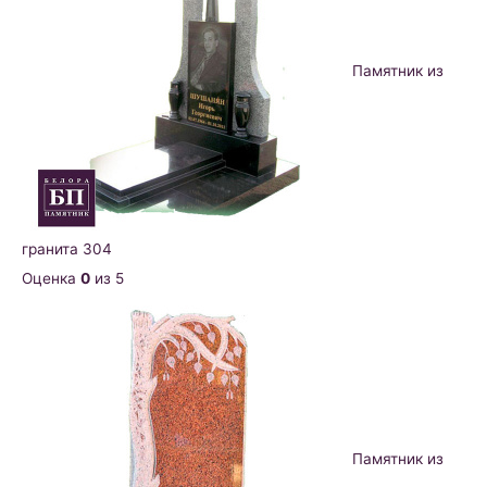
Памятник из
гранита 304
Оценка
0
из 5
Памятник из