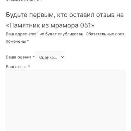
Будьте первым, кто оставил отзыв на
«Памятник из мрамора 051»
Ваш адрес email не будет опубликован.
Обязательные поля
помечены
*
Ваша оценка
*
Ваш отзыв
*