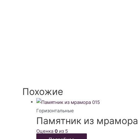
Похожие
Горизонтальные
Памятник из мрамора
Оценка
0
из 5