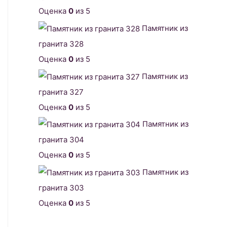
Оценка
0
из 5
Памятник из
гранита 328
Оценка
0
из 5
Памятник из
гранита 327
Оценка
0
из 5
Памятник из
гранита 304
Оценка
0
из 5
Памятник из
гранита 303
Оценка
0
из 5