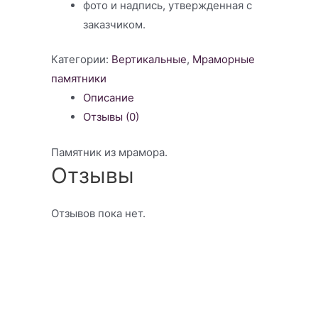
фото и надпись, утвержденная с
заказчиком.
Категории:
Вертикальные
,
Мраморные
памятники
Описание
Отзывы (0)
Памятник из мрамора.
Отзывы
Отзывов пока нет.