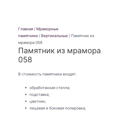
Главная
/
Мраморные
памятники
/
Вертикальные
/ Памятник из
мрамора 058
Памятник из мрамора
058
В стоимость памятника входит:
обработанная стелла;
подставка;
цветник;
лицевая и боковая полировка;