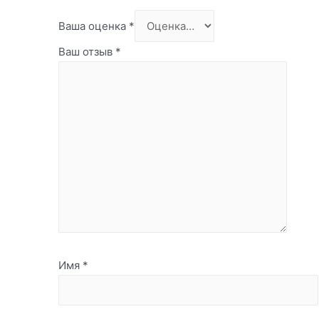
Ваша оценка
*
Ваш отзыв
*
Имя
*