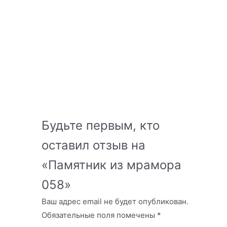
Будьте первым, кто
оставил отзыв на
«Памятник из мрамора
058»
Ваш адрес email не будет опубликован.
Обязательные поля помечены
*