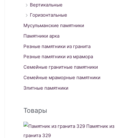
Вертикальные
Горизонтальные
Мусульманские памятники
Памятники арка
Резные памятники из гранита
Резные памятники из мрамора
Семейные гранитные памятники
Семейные мраморные памятники
Элитные памятники
Товары
Памятник из
гранита 329