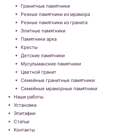
Гранитные памятники
Резные памятники из мрамора
Резные памятники из гранита
Элитные памятники
Памятники арка
Кресты
Детские памятники
Мусульманские памятники
Цветной гранит
Семейные гранитные памятники
Семейные мраморные памятники
Наши работы
Установка
Эпитафии
Статьи
Контакты