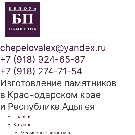
chepelovalex@yandex.ru
+7 (918) 924-65-87
+7 (918) 274-71-54
Изготовление памятников
в Краснодарском крае
и Республике Адыгея
Меню
Главная
Каталог
Мраморные памятники