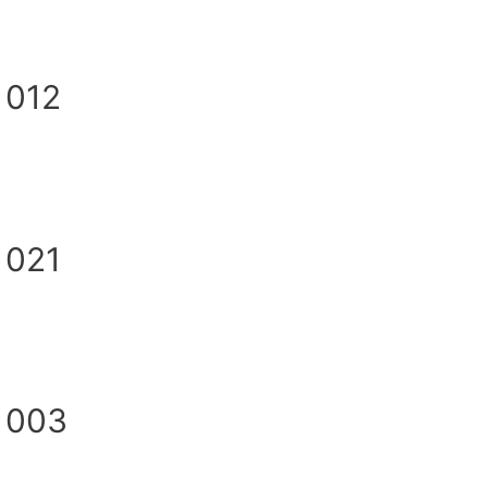
 012
 021
 003