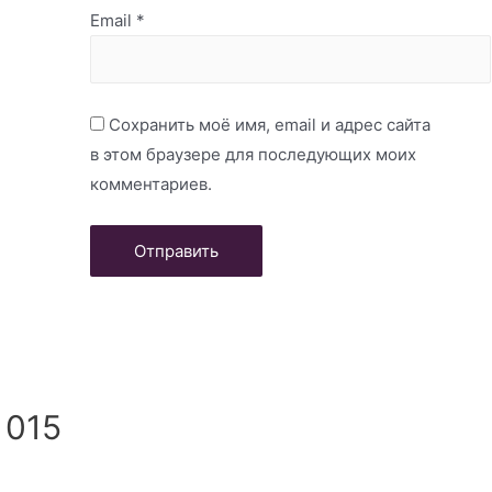
Email
*
Сохранить моё имя, email и адрес сайта
в этом браузере для последующих моих
комментариев.
 015