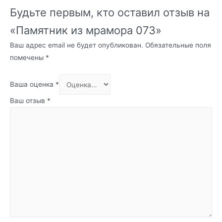
Будьте первым, кто оставил отзыв на
«Памятник из мрамора 073»
Ваш адрес email не будет опубликован.
Обязательные поля
помечены
*
Ваша оценка
*
Ваш отзыв
*