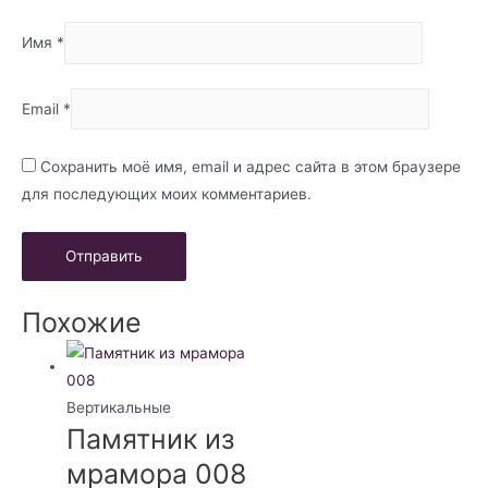
Имя
*
Email
*
Сохранить моё имя, email и адрес сайта в этом браузере
для последующих моих комментариев.
Похожие
Вертикальные
Памятник из
мрамора 008