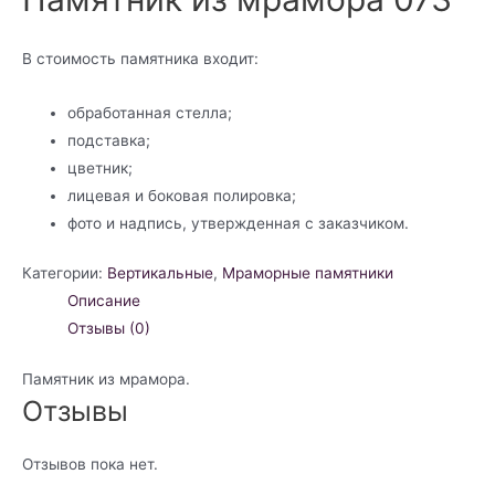
В стоимость памятника входит:
обработанная стелла;
подставка;
цветник;
лицевая и боковая полировка;
фото и надпись, утвержденная с заказчиком.
Категории:
Вертикальные
,
Мраморные памятники
Описание
Отзывы (0)
Памятник из мрамора.
Отзывы
Отзывов пока нет.