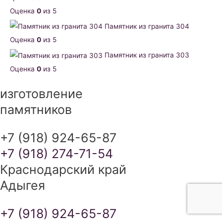
Оценка
0
из 5
Памятник из гранита 304
Оценка
0
из 5
Памятник из гранита 303
Оценка
0
из 5
изготовление
памятников
+7 (918) 924-65-87
+7 (918) 274-71-54
Краснодарский край
Адыгея
+7 (918) 924-65-87