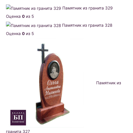
Памятник из гранита 329
Оценка
0
из 5
Памятник из гранита 328
Оценка
0
из 5
Памятник из
гранита 327