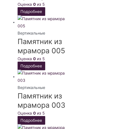
Оценка
0
из 5
Подробнее
Вертикальные
Памятник из
мрамора 005
Оценка
0
из 5
Подробнее
Вертикальные
Памятник из
мрамора 003
Оценка
0
из 5
Подробнее