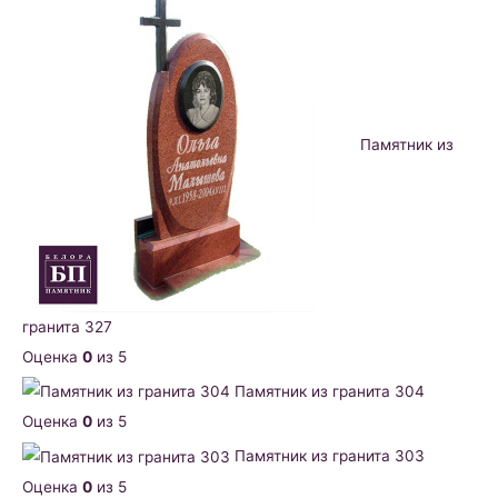
Памятник из
гранита 327
Оценка
0
из 5
Памятник из гранита 304
Оценка
0
из 5
Памятник из гранита 303
Оценка
0
из 5