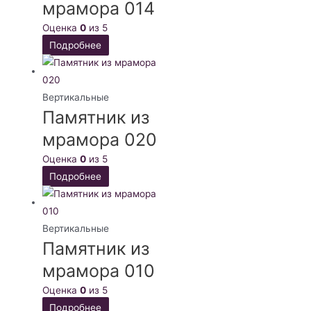
мрамора 014
Оценка
0
из 5
Подробнее
Вертикальные
Памятник из
мрамора 020
Оценка
0
из 5
Подробнее
Вертикальные
Памятник из
мрамора 010
Оценка
0
из 5
Подробнее