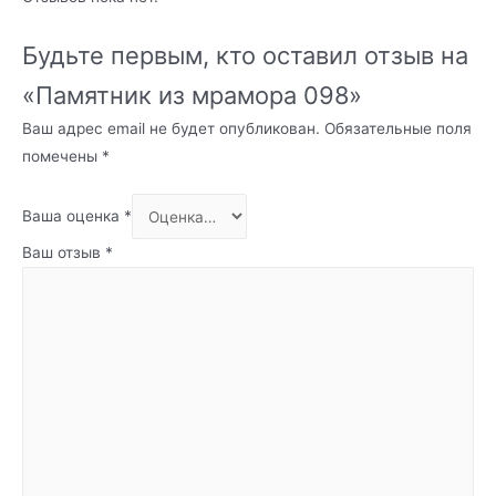
Будьте первым, кто оставил отзыв на
«Памятник из мрамора 098»
Ваш адрес email не будет опубликован.
Обязательные поля
помечены
*
Ваша оценка
*
Ваш отзыв
*