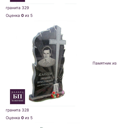
гранита 329
Оценка
0
из 5
Памятник из
гранита 328
Оценка
0
из 5