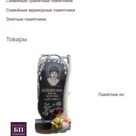
Семейные гранитные памятники
Семейные мраморные памятники
Элитные памятники
Товары
Памятник из