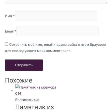
Имя
*
Email
*
Сохранить моё имя, email и адрес сайта в этом браузере
для последующих моих комментариев.
Похожие
Вертикальные
Памятник из