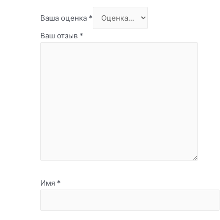
Ваша оценка
*
Ваш отзыв
*
Имя
*