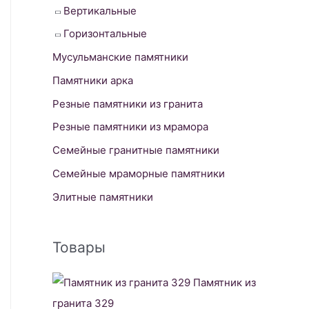
Вертикальные
Горизонтальные
Мусульманские памятники
Памятники арка
Резные памятники из гранита
Резные памятники из мрамора
Семейные гранитные памятники
Семейные мраморные памятники
Элитные памятники
Товары
Памятник из
гранита 329