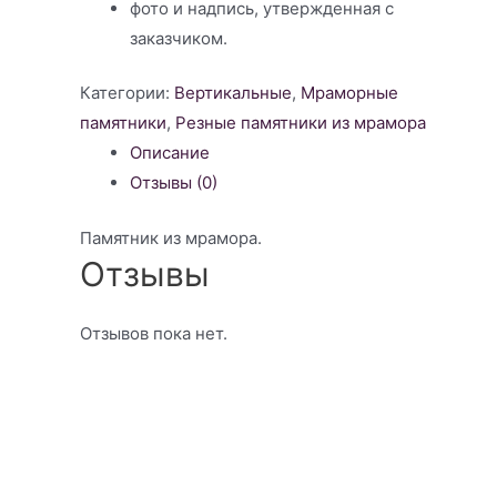
фото и надпись, утвержденная с
заказчиком.
Категории:
Вертикальные
,
Мраморные
памятники
,
Резные памятники из мрамора
Описание
Отзывы (0)
Памятник из мрамора.
Отзывы
Отзывов пока нет.