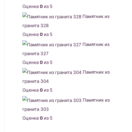
Оценка
0
из 5
Памятник из
гранита 328
Оценка
0
из 5
Памятник из
гранита 327
Оценка
0
из 5
Памятник из
гранита 304
Оценка
0
из 5
Памятник из
гранита 303
Оценка
0
из 5