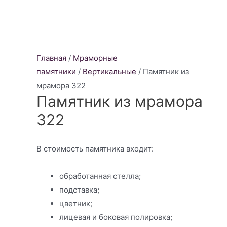
Главная
/
Мраморные
памятники
/
Вертикальные
/ Памятник из
мрамора 322
Памятник из мрамора
322
В стоимость памятника входит:
обработанная стелла;
подставка;
цветник;
лицевая и боковая полировка;