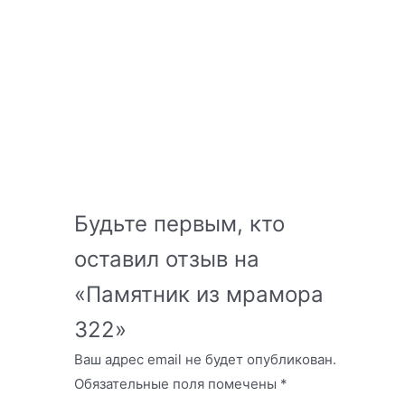
Будьте первым, кто
оставил отзыв на
«Памятник из мрамора
322»
Ваш адрес email не будет опубликован.
Обязательные поля помечены
*