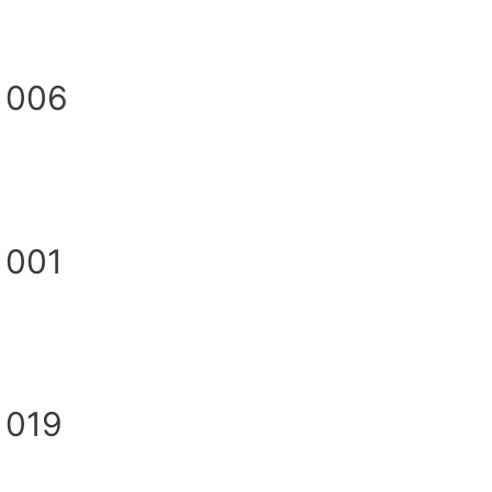
 006
 001
 019