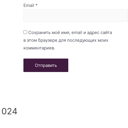
Email
*
Сохранить моё имя, email и адрес сайта
в этом браузере для последующих моих
комментариев.
 024