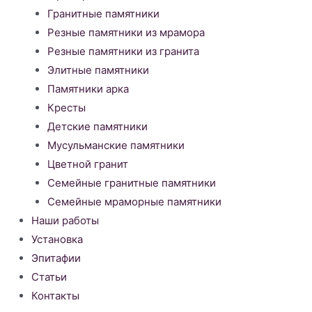
Гранитные памятники
Резные памятники из мрамора
Резные памятники из гранита
Элитные памятники
Памятники арка
Кресты
Детские памятники
Мусульманские памятники
Цветной гранит
Семейные гранитные памятники
Семейные мраморные памятники
Наши работы
Установка
Эпитафии
Статьи
Контакты