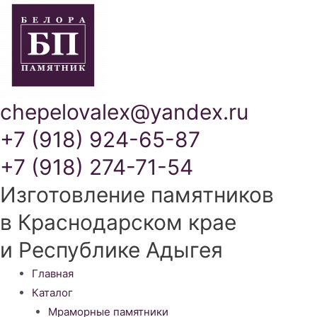
chepelovalex@yandex.ru
+7 (918) 924-65-87
+7 (918) 274-71-54
Изготовление памятников
в Краснодарском крае
и Республике Адыгея
Меню
Главная
Каталог
Мраморные памятники