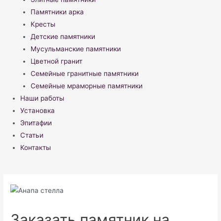
Памятники арка
Кресты
Детские памятники
Мусульманские памятники
Цветной гранит
Семейные гранитные памятники
Семейные мраморные памятники
Наши работы
Установка
Эпитафии
Статьи
Контакты
Заказать памятник на