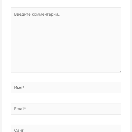
Введите
комментарий...
Имя*
Email*
Сайт