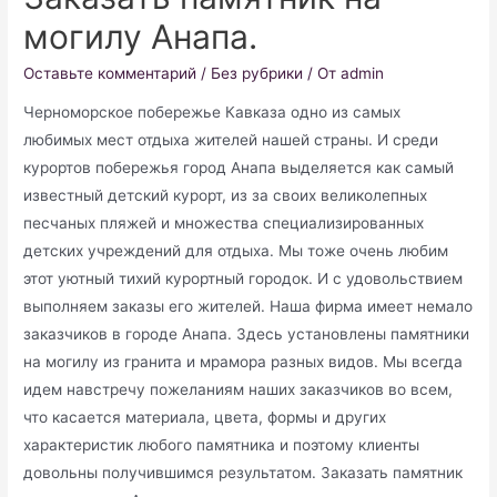
могилу Анапа.
Оставьте комментарий
/
Без рубрики
/ От
admin
Черноморское побережье Кавказа одно из самых
любимых мест отдыха жителей нашей страны. И среди
курортов побережья город Анапа выделяется как самый
известный детский курорт, из за своих великолепных
песчаных пляжей и множества специализированных
детских учреждений для отдыха. Мы тоже очень любим
этот уютный тихий курортный городок. И с удовольствием
выполняем заказы его жителей. Наша фирма имеет немало
заказчиков в городе Анапа. Здесь установлены памятники
на могилу из гранита и мрамора разных видов. Мы всегда
идем навстречу пожеланиям наших заказчиков во всем,
что касается материала, цвета, формы и других
характеристик любого памятника и поэтому клиенты
довольны получившимся результатом. Заказать памятник