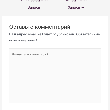
по
Запись
Запись
→
записям
Оставьте комментарий
Ваш адрес email не будет опубликован.
Обязательные
поля помечены
*
Введите
комментарий...