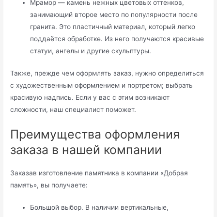
Мрамор — камень нежных цветовых оттенков,
занимающий второе место по популярности после
гранита. Это пластичный материал, который легко
поддаётся обработке. Из него получаются красивые
статуи, ангелы и другие скульптуры.
Также, прежде чем оформлять заказ, нужно определиться
с художественным оформлением и портретом; выбрать
красивую надпись. Если у вас с этим возникают
сложности, наш специалист поможет.
Преимущества оформления
заказа в нашей компании
Заказав изготовление памятника в компании «Добрая
память», вы получаете:
Большой выбор. В наличии вертикальные,