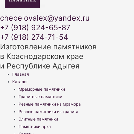
chepelovalex@yandex.ru
+7 (918) 924-65-87
+7 (918) 274-71-54
Изготовление памятников
в Краснодарском крае
и Республике Адыгея
Меню
Главная
Каталог
Мраморные памятники
Гранитные памятники
Резные памятники из мрамора
Резные памятники из гранита
Элитные памятники
Памятники арка