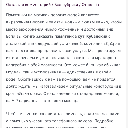
Оставьте комментарий
/
Без рубрики
/ От
admin
Памятники на могилах дорогих людей являются
выражением любви и памяти. Родным людям важно, чтобы
место захоронения имело ухоженный и достойный вид.
Если вы хотите
заказать памятник в хут. Кубанский
с
доставкой и последующей установкой, компания «Добрая
память « готова предложить свои услуги. Мы проектируем,
изготавливаем и устанавливаем гранитные и мраморные
надгробия любой сложности. Это может быть как обычная
модель, так и эксклюзивная — единственная в своём
роде. Обратившись к нам за помощью, вам не придётся
долго ждать, мы изготавливаем ритуальные конструкции в
кротчайшие сроки. Около недели на стандартные модели,
на VIP варианты — в течение месяца.
Чтобы мы могли рассчитать стоимость, свяжитесь с нами
с помощью указанного телефонного номера. Подробно