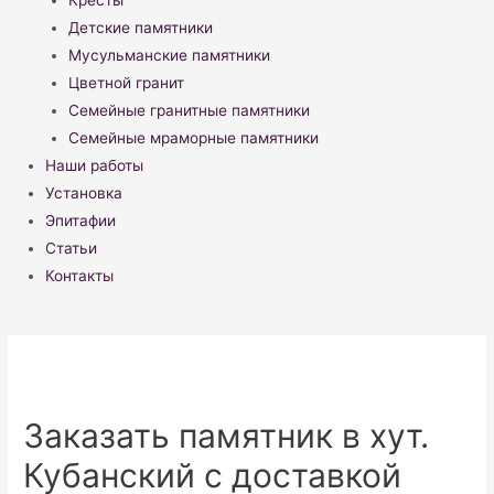
Кресты
Детские памятники
Мусульманские памятники
Цветной гранит
Семейные гранитные памятники
Семейные мраморные памятники
Наши работы
Установка
Эпитафии
Статьи
Контакты
Заказать памятник в хут.
Кубанский с доставкой