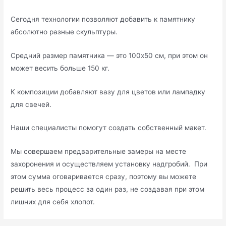
Сегодня технологии позволяют добавить к памятнику
абсолютно разные скульптуры.
Средний размер памятника — это 100х50 см, при этом он
может весить больше 150 кг.
К композиции добавляют вазу для цветов или лампадку
для свечей.
Наши специалисты помогут создать собственный макет.
Мы совершаем предварительные замеры на месте
захоронения и осуществляем установку надгробий. При
этом сумма оговаривается сразу, поэтому вы можете
решить весь процесс за один раз, не создавая при этом
лишних для себя хлопот.