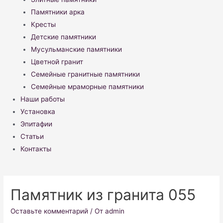
Памятники арка
Кресты
Детские памятники
Мусульманские памятники
Цветной гранит
Семейные гранитные памятники
Семейные мраморные памятники
Наши работы
Установка
Эпитафии
Статьи
Контакты
Памятник из гранита 055
Оставьте комментарий
/ От
admin