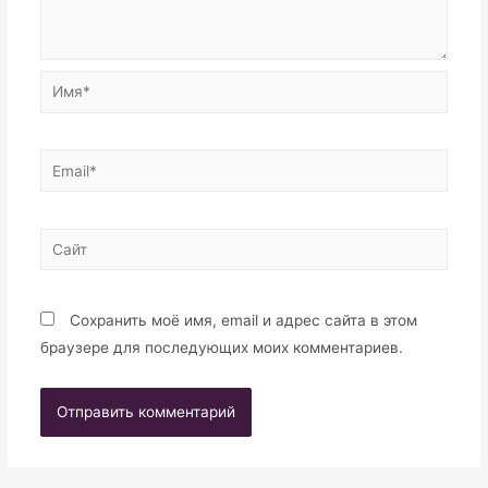
Имя*
Email*
Сайт
Сохранить моё имя, email и адрес сайта в этом
браузере для последующих моих комментариев.