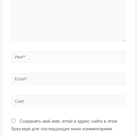
Имя*
Email*
Сайт
Сохранить моё имя, email и адрес сайта в этом
браузере для последующих моих комментариев.