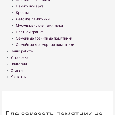
Памятники арка
Кресты
Детские памятники
Мусульманские памятники
Цветной гранит
Семейные гранитные памятники
Семейные мраморные памятники
Наши работы
Установка
Эпитафии
Статьи
Контакты
Где заказать памятник на