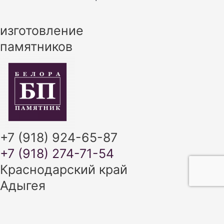
изготовление
памятников
+7 (918) 924-65-87
+7 (918) 274-71-54
Краснодарский край
Адыгея
+7 (918) 924-65-87