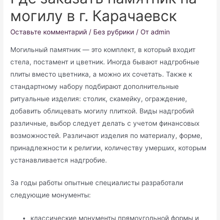
могилу в г. Карачаевск
Оставьте комментарий
/
Без рубрики
/ От
admin
Могильный памятник — это комплект, в который входит
стела, постамент и цветник. Иногда бывают надгробные
плиты вместо цветника, а можно их сочетать. Также к
стандартному набору подбирают дополнительные
ритуальные изделия: столик, скамейку, ограждение,
добавить облицевать могилу плиткой. Виды надгробий
различные, выбор следует делать с учетом финансовых
возможностей. Различают изделия по материалу, форме,
принадлежности к религии, количеству умерших, которым
устанавливается надгробие.
За годы работы опытные специалисты разработали
следующие монументы:
классические монументы прямоугольной формы и