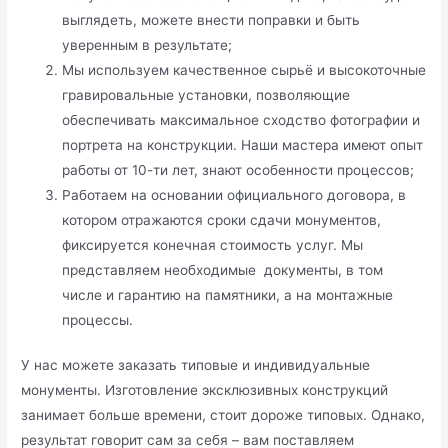
выглядеть, можете внести поправки и быть
уверенным в результате;
Мы используем качественное сырьё и высокоточные
гравировальные установки, позволяющие
обеспечивать максимальное сходство фотографии и
портрета на конструкции. Наши мастера имеют опыт
работы от 10-ти лет, знают особенности процессов;
Работаем на основании официального договора, в
котором отражаются сроки сдачи монументов,
фиксируется конечная стоимость услуг. Мы
представляем необходимые документы, в том
числе и гарантию на памятники, а на монтажные
процессы.
У нас можете заказать типовые и индивидуальные
монументы. Изготовление эксклюзивных конструкций
занимает больше времени, стоит дороже типовых. Однако,
результат говорит сам за себя – вам поставляем