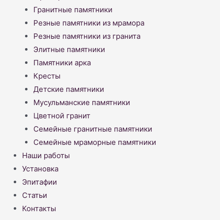
Гранитные памятники
Резные памятники из мрамора
Резные памятники из гранита
Элитные памятники
Памятники арка
Кресты
Детские памятники
Мусульманские памятники
Цветной гранит
Семейные гранитные памятники
Семейные мраморные памятники
Наши работы
Установка
Эпитафии
Статьи
Контакты