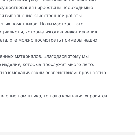
я существования наработаны необходимые
для выполнения качественной работы.
ных памятников. Наши мастера – это
циалисты, которые изготавливают изделия
 каталоге можно посмотреть примеры наших
енных материалов. Благодаря этому мы
изделия, которые прослужат много лето.
тью к механическим воздействиям, прочностью
овление памятника, то наша компания справится