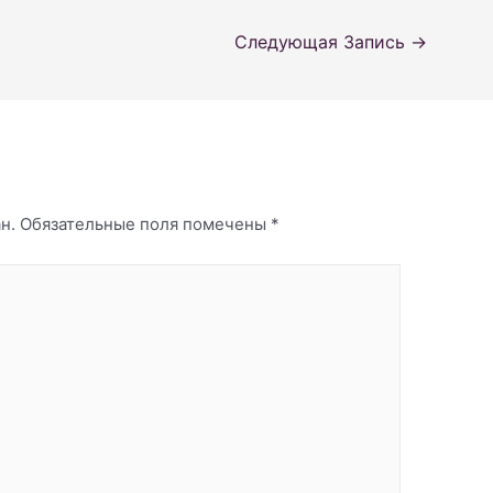
Следующая Запись
→
н.
Обязательные поля помечены
*