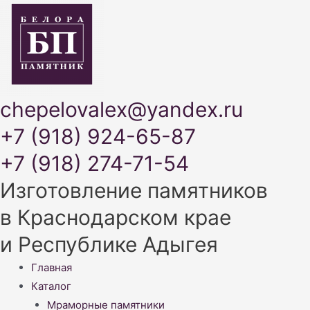
chepelovalex@yandex.ru
+7 (918) 924-65-87
+7 (918) 274-71-54
Изготовление памятников
в Краснодарском крае
и Республике Адыгея
Меню
Главная
Каталог
Мраморные памятники