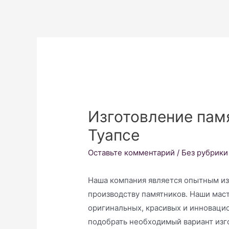
Изготовление памя
Туапсе
Оставьте комментарий
/
Без рубрики
Наша компания является опытным из
производству памятников. Наши мас
оригинальных, красивых и инноваци
подобрать необходимый вариант изго