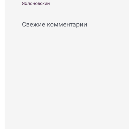
Яблоновский
Свежие комментарии