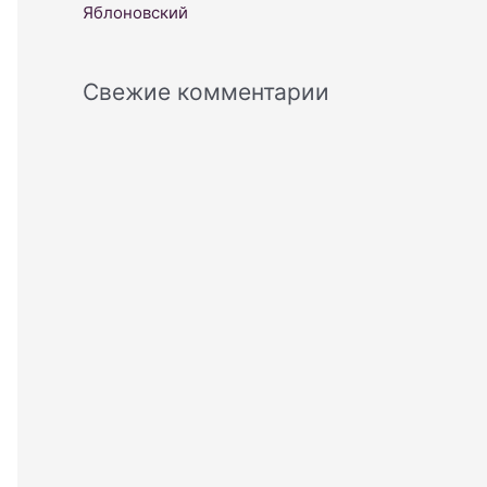
Яблоновский
Свежие комментарии