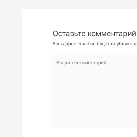
записям
Оставьте комментарий
Ваш адрес email не будет опубликова
Введите
комментарий...