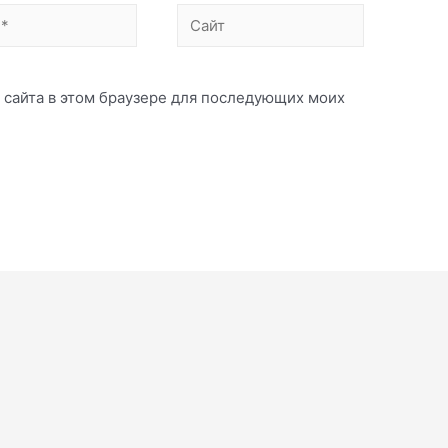
Сайт
с сайта в этом браузере для последующих моих