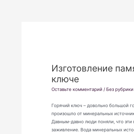
Изготовление пам
ключе
Оставьте комментарий
/
Без рубрики
Горячий ключ – довольно большой г
произошло от минеральных источнико
Давным-давно люди поняли, что эти 
заживление. Вода минеральных исто