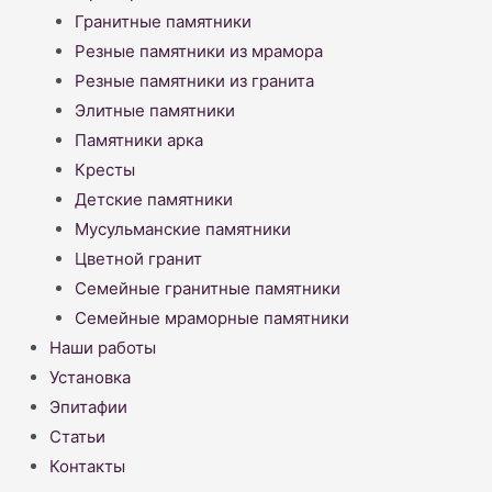
Гранитные памятники
Резные памятники из мрамора
Резные памятники из гранита
Элитные памятники
Памятники арка
Кресты
Детские памятники
Мусульманские памятники
Цветной гранит
Семейные гранитные памятники
Семейные мраморные памятники
Наши работы
Установка
Эпитафии
Статьи
Контакты