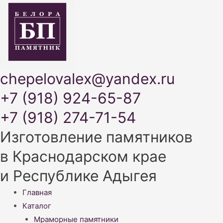
chepelovalex@yandex.ru
+7 (918) 924-65-87
+7 (918) 274-71-54
Изготовление памятников
в Краснодарском крае
и Республике Адыгея
Меню
Главная
Каталог
Мраморные памятники