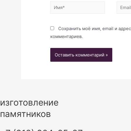
Имя*
Email*
Сохранить моё имя, email и адре
комментариев.
изготовление
памятников