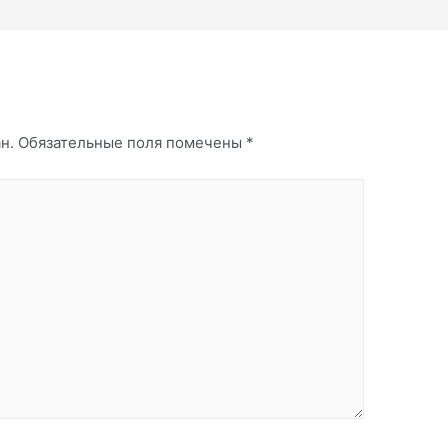
н.
Обязательные поля помечены
*