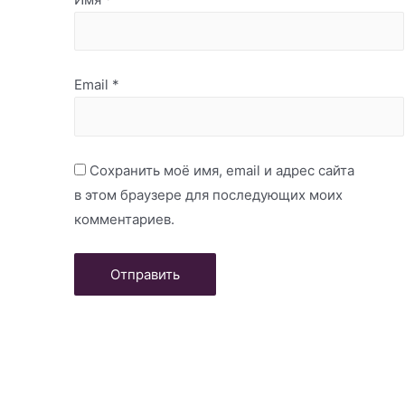
Email
*
Сохранить моё имя, email и адрес сайта
в этом браузере для последующих моих
комментариев.