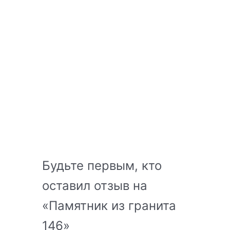
Будьте первым, кто
оставил отзыв на
«Памятник из гранита
146»