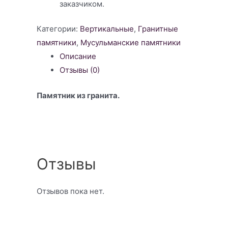
заказчиком.
Категории:
Вертикальные
,
Гранитные
памятники
,
Мусульманские памятники
Описание
Отзывы (0)
Памятник из гранита.
Отзывы
Отзывов пока нет.