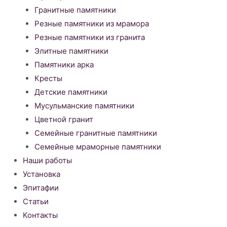
Гранитные памятники
Резные памятники из мрамора
Резные памятники из гранита
Элитные памятники
Памятники арка
Кресты
Детские памятники
Мусульманские памятники
Цветной гранит
Семейные гранитные памятники
Семейные мраморные памятники
Наши работы
Установка
Эпитафии
Статьи
Контакты