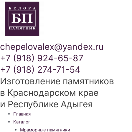
chepelovalex@yandex.ru
+7 (918) 924-65-87
+7 (918) 274-71-54
Изготовление памятников
в Краснодарском крае
и Республике Адыгея
Меню
Главная
Каталог
Мраморные памятники