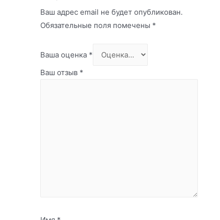
Ваш адрес email не будет опубликован.
Обязательные поля помечены
*
Ваша оценка
*
Ваш отзыв
*
Имя
*