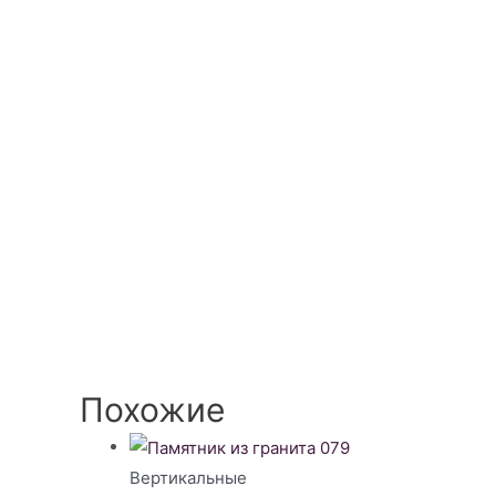
Похожие
Вертикальные