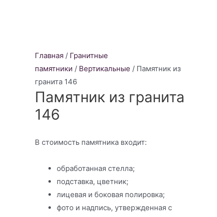
Главная
/
Гранитные
памятники
/
Вертикальные
/ Памятник из
гранита 146
Памятник из гранита
146
В стоимость памятника входит:
обработанная стелла;
подставка, цветник;
лицевая и боковая полировка;
фото и надпись, утвержденная с