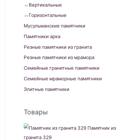
Вертикальные
Горизонтальные
Мусульманские памятники
Памятники арка
Резные памятники из гранита
Резные памятники из мрамора
Семейные гранитные памятники
Семейные мраморные памятники
Элитные памятники
Товары
Памятник из
гранита 329