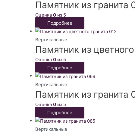
Памятник из гранита 
Оценка
0
из 5
Подробнее
Вертикальные
Памятник из цветного
Оценка
0
из 5
Подробнее
Вертикальные
Памятник из гранита 
Оценка
0
из 5
Подробнее
Вертикальные