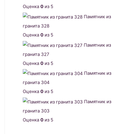
Оценка
0
из 5
Памятник из
гранита 328
Оценка
0
из 5
Памятник из
гранита 327
Оценка
0
из 5
Памятник из
гранита 304
Оценка
0
из 5
Памятник из
гранита 303
Оценка
0
из 5