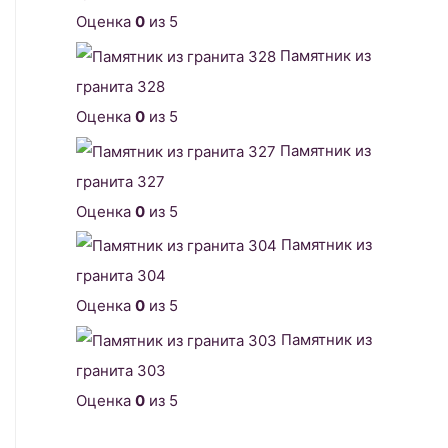
Оценка
0
из 5
Памятник из
гранита 328
Оценка
0
из 5
Памятник из
гранита 327
Оценка
0
из 5
Памятник из
гранита 304
Оценка
0
из 5
Памятник из
гранита 303
Оценка
0
из 5