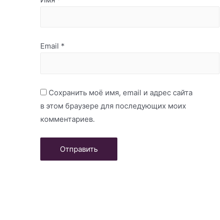
Email
*
Сохранить моё имя, email и адрес сайта
в этом браузере для последующих моих
комментариев.