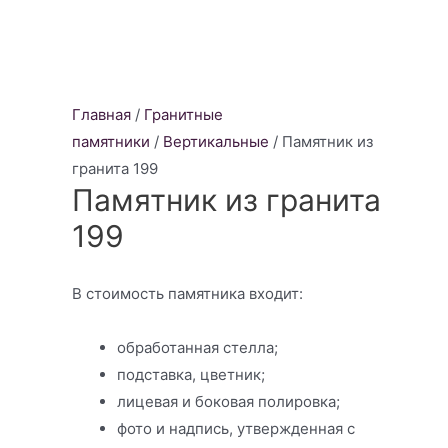
Главная
/
Гранитные
памятники
/
Вертикальные
/ Памятник из
гранита 199
Памятник из гранита
199
В стоимость памятника входит:
обработанная стелла;
подставка, цветник;
лицевая и боковая полировка;
фото и надпись, утвержденная с