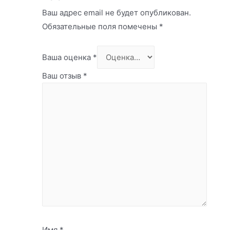
Ваш адрес email не будет опубликован.
Обязательные поля помечены
*
Ваша оценка
*
Ваш отзыв
*
Имя
*