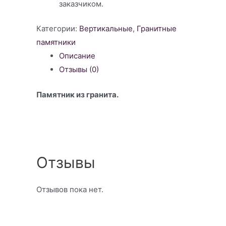
заказчиком.
Категории:
Вертикальные
,
Гранитные
памятники
Описание
Отзывы (0)
Памятник из гранита.
Отзывы
Отзывов пока нет.