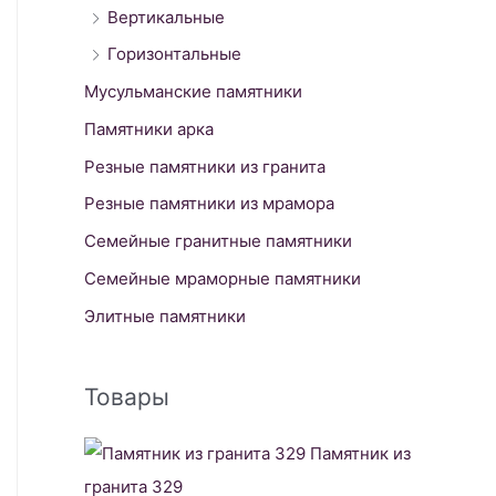
Вертикальные
Горизонтальные
Мусульманские памятники
Памятники арка
Резные памятники из гранита
Резные памятники из мрамора
Семейные гранитные памятники
Семейные мраморные памятники
Элитные памятники
Товары
Памятник из
гранита 329