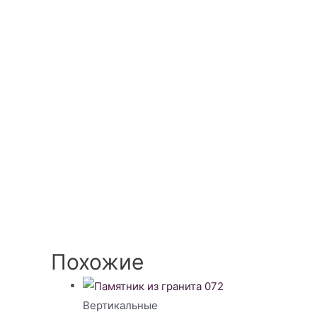
Похожие
Вертикальные