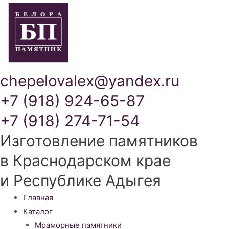
chepelovalex@yandex.ru
+7 (918) 924-65-87
+7 (918) 274-71-54
Изготовление памятников
в Краснодарском крае
и Республике Адыгея
Меню
Главная
Каталог
Мраморные памятники