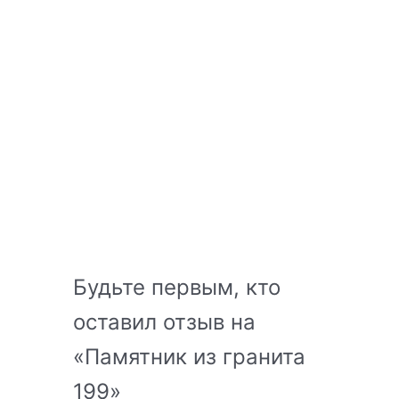
Будьте первым, кто
оставил отзыв на
«Памятник из гранита
199»