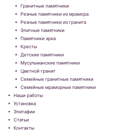
Гранитные памятники
Резные памятники из мрамора
Резные памятники из гранита
Элитные памятники
Памятники арка
Кресты
Детские памятники
Мусульманские памятники
Цветной гранит
Семейные гранитные памятники
Семейные мраморные памятники
Наши работы
Установка
Эпитафии
Статьи
Контакты