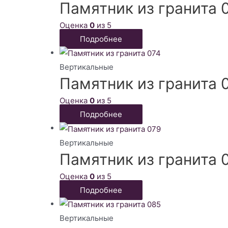
Памятник из гранита 
Оценка
0
из 5
Подробнее
Вертикальные
Памятник из гранита 
Оценка
0
из 5
Подробнее
Вертикальные
Памятник из гранита 
Оценка
0
из 5
Подробнее
Вертикальные