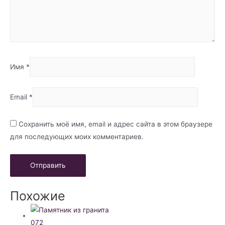
Имя
*
Email
*
Сохранить моё имя, email и адрес сайта в этом браузере
для последующих моих комментариев.
Похожие