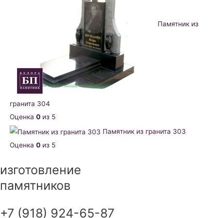
Памятник из
гранита 304
Оценка
0
из 5
Памятник из гранита 303
Оценка
0
из 5
изготовление
памятников
+7 (918) 924-65-87