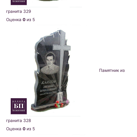
гранита 329
Оценка
0
из 5
Памятник из
гранита 328
Оценка
0
из 5