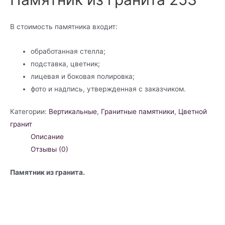
В стоимость памятника входит:
обработанная стелла;
подставка, цветник;
лицевая и боковая полировка;
фото и надпись, утвержденная с заказчиком.
Категории:
Вертикальные
,
Гранитные памятники
,
Цветной
гранит
Описание
Отзывы (0)
Памятник из гранита.