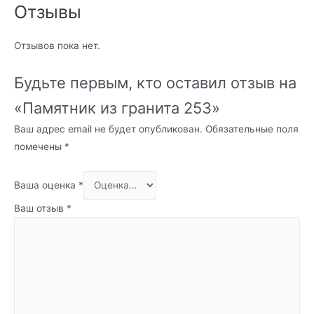
Отзывы
Отзывов пока нет.
Будьте первым, кто оставил отзыв на
«Памятник из гранита 253»
Ваш адрес email не будет опубликован.
Обязательные поля
помечены
*
Ваша оценка
*
Ваш отзыв
*