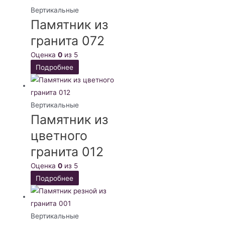
Вертикальные
Памятник из
гранита 072
Оценка
0
из 5
Подробнее
Вертикальные
Памятник из
цветного
гранита 012
Оценка
0
из 5
Подробнее
Вертикальные