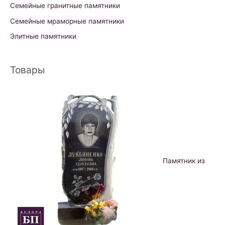
Семейные гранитные памятники
Семейные мраморные памятники
Элитные памятники
Товары
Памятник из