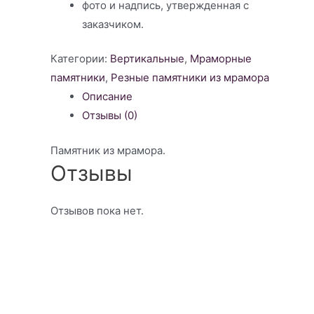
фото и надпись, утвержденная с
заказчиком.
Категории:
Вертикальные
,
Мраморные
памятники
,
Резные памятники из мрамора
Описание
Отзывы (0)
Памятник из мрамора.
Отзывы
Отзывов пока нет.