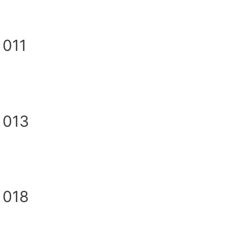
 011
 013
 018