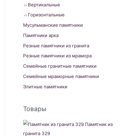
Вертикальные
Горизонтальные
Мусульманские памятники
Памятники арка
Резные памятники из гранита
Резные памятники из мрамора
Семейные гранитные памятники
Семейные мраморные памятники
Элитные памятники
Товары
Памятник из
гранита 329