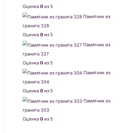
Оценка
0
из 5
Памятник из
гранита 328
Оценка
0
из 5
Памятник из
гранита 327
Оценка
0
из 5
Памятник из
гранита 304
Оценка
0
из 5
Памятник из
гранита 303
Оценка
0
из 5