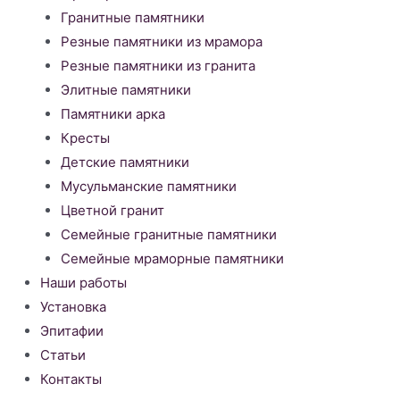
Гранитные памятники
Резные памятники из мрамора
Резные памятники из гранита
Элитные памятники
Памятники арка
Кресты
Детские памятники
Мусульманские памятники
Цветной гранит
Семейные гранитные памятники
Семейные мраморные памятники
Наши работы
Установка
Эпитафии
Статьи
Контакты