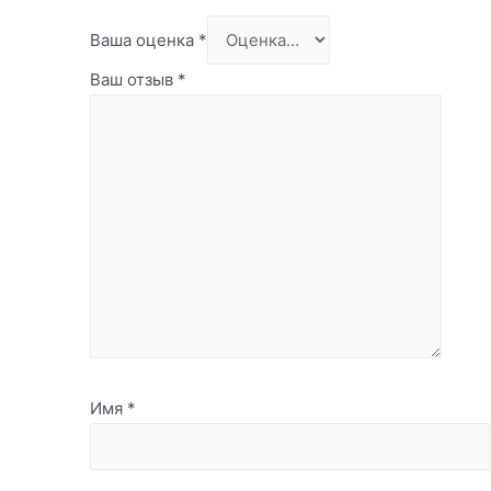
Ваша оценка
*
Ваш отзыв
*
Имя
*