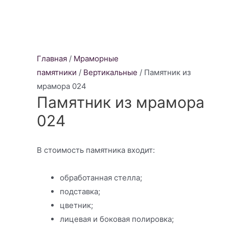
Главная
/
Мраморные
памятники
/
Вертикальные
/ Памятник из
мрамора 024
Памятник из мрамора
024
В стоимость памятника входит:
обработанная стелла;
подставка;
цветник;
лицевая и боковая полировка;