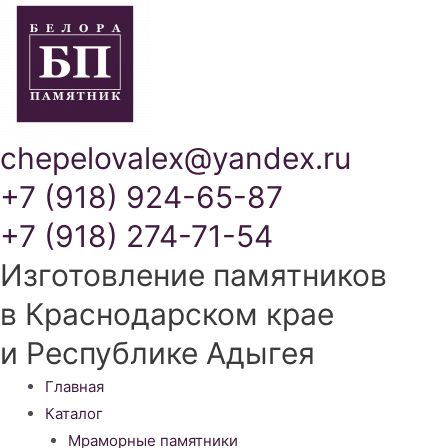
chepelovalex@yandex.ru
+7 (918) 924-65-87
+7 (918) 274-71-54
Изготовление памятников
в Краснодарском крае
и Республике Адыгея
Меню
Главная
Каталог
Мраморные памятники