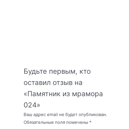
Будьте первым, кто
оставил отзыв на
«Памятник из мрамора
024»
Ваш адрес email не будет опубликован.
Обязательные поля помечены
*