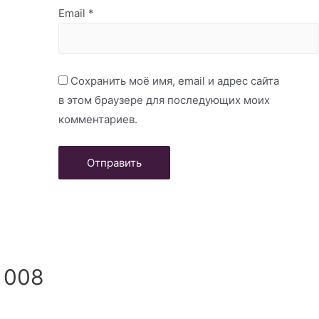
Email
*
Сохранить моё имя, email и адрес сайта
в этом браузере для последующих моих
комментариев.
 008