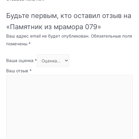
Будьте первым, кто оставил отзыв на
«Памятник из мрамора 079»
Ваш адрес email не будет опубликован.
Обязательные поля
помечены
*
Ваша оценка
*
Ваш отзыв
*