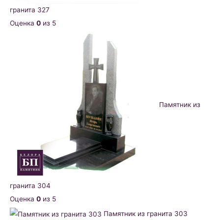
гранита 327
Оценка
0
из 5
Памятник из
гранита 304
Оценка
0
из 5
Памятник из гранита 303