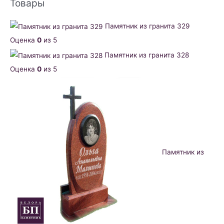
Товары
Памятник из гранита 329
Оценка
0
из 5
Памятник из гранита 328
Оценка
0
из 5
Памятник из