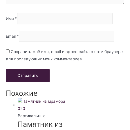
Имя
*
Email
*
Сохранить моё имя, email и адрес сайта в этом браузере
для последующих моих комментариев.
Похожие
Вертикальные
Памятник из