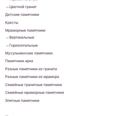
r
Цветной гранит
:
Детские памятники
Кресты
Мраморные памятники
Вертикальные
Горизонтальные
Мусульманские памятники
Памятники арка
Резные памятники из гранита
Резные памятники из мрамора
Семейные гранитные памятники
Семейные мраморные памятники
Элитные памятники