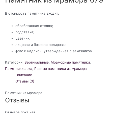
В стоимость памятника входит:
обработанная стелла;
подставка;
цветник;
лицевая и боковая полировка;
фото и надпись, утвержденная с заказчиком.
Категории:
Вертикальные
,
Мраморные памятники
,
Памятники арка
,
Резные памятники из мрамора
Описание
Отзывы (0)
Памятник из мрамора.
Отзывы
Отзывов пока нет.