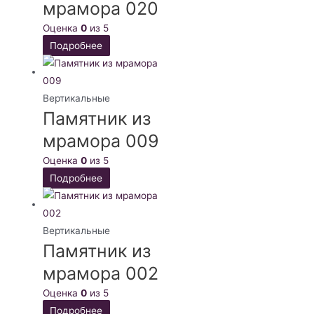
мрамора 020
Оценка
0
из 5
Подробнее
Вертикальные
Памятник из
мрамора 009
Оценка
0
из 5
Подробнее
Вертикальные
Памятник из
мрамора 002
Оценка
0
из 5
Подробнее