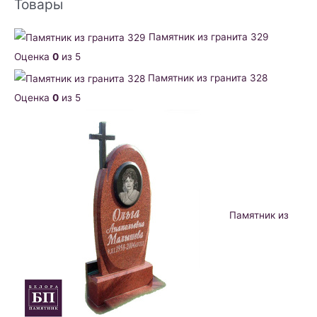
Товары
Памятник из гранита 329
Оценка
0
из 5
Памятник из гранита 328
Оценка
0
из 5
Памятник из