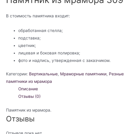
В стоимость памятника входит:
обработанная стелла;
подставка;
цветник;
лицевая и боковая полировка;
фото и надпись, утвержденная с заказчиком.
Категории:
Вертикальные
,
Мраморные памятники
,
Резные
памятники из мрамора
Описание
Отзывы (0)
Памятник из мрамора.
Отзывы
Отзывов пока нет.