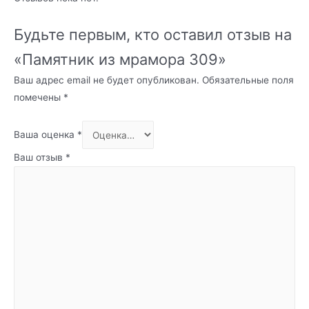
Будьте первым, кто оставил отзыв на
«Памятник из мрамора 309»
Ваш адрес email не будет опубликован.
Обязательные поля
помечены
*
Ваша оценка
*
Ваш отзыв
*