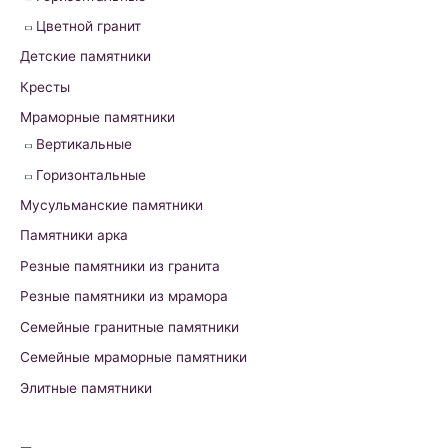
r
Цветной гранит
:
Детские памятники
Кресты
Мраморные памятники
Вертикальные
Горизонтальные
Мусульманские памятники
Памятники арка
Резные памятники из гранита
Резные памятники из мрамора
Семейные гранитные памятники
Семейные мраморные памятники
Элитные памятники