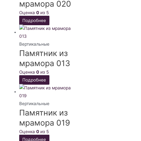
мрамора 020
Оценка
0
из 5
Подробнее
Вертикальные
Памятник из
мрамора 013
Оценка
0
из 5
Подробнее
Вертикальные
Памятник из
мрамора 019
Оценка
0
из 5
Подробнее