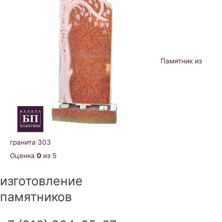
Памятник из
гранита 303
Оценка
0
из 5
изготовление
памятников