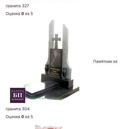
гранита 327
Оценка
0
из 5
Памятник из
гранита 304
Оценка
0
из 5