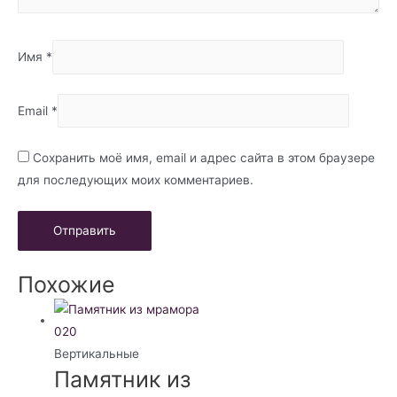
Имя
*
Email
*
Сохранить моё имя, email и адрес сайта в этом браузере
для последующих моих комментариев.
Похожие
Вертикальные
Памятник из