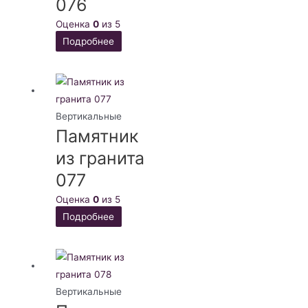
076
Оценка
0
из 5
Подробнее
Вертикальные
Памятник
из гранита
077
Оценка
0
из 5
Подробнее
Вертикальные