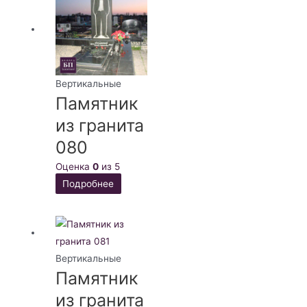
Вертикальные
Памятник
из гранита
080
Оценка
0
из 5
Подробнее
Вертикальные
Памятник
из гранита