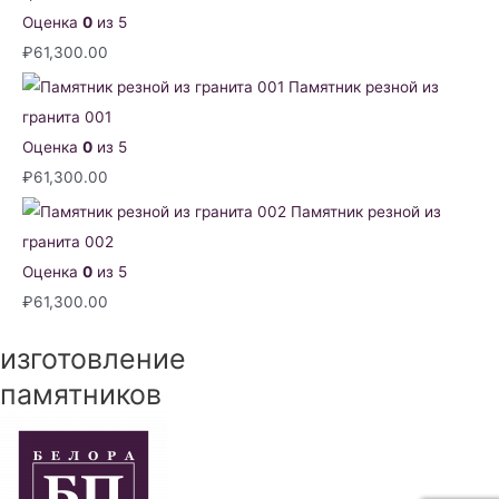
Оценка
0
из 5
₽
61,300.00
Памятник резной из
гранита 001
Оценка
0
из 5
₽
61,300.00
Памятник резной из
гранита 002
Оценка
0
из 5
₽
61,300.00
изготовление
памятников