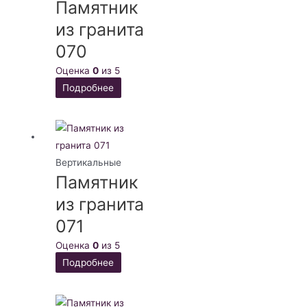
Памятник
из гранита
070
Оценка
0
из 5
Подробнее
Вертикальные
Памятник
из гранита
071
Оценка
0
из 5
Подробнее