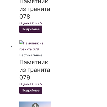
Памятник
из гранита
078
Оценка
0
из 5
Подробнее
Вертикальные
Памятник
из гранита
079
Оценка
0
из 5
Подробнее