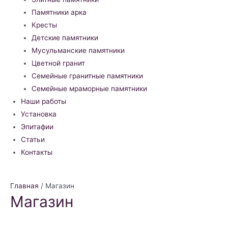
Памятники арка
Кресты
Детские памятники
Мусульманские памятники
Цветной гранит
Семейные гранитные памятники
Семейные мраморные памятники
Наши работы
Установка
Эпитафии
Статьи
Контакты
Главная
/ Магазин
Магазин