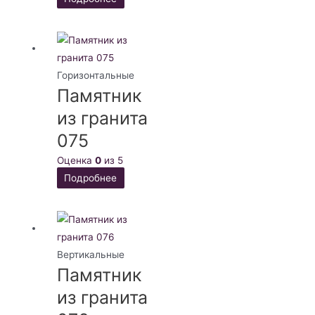
Горизонтальные
Памятник
из гранита
075
Оценка
0
из 5
Подробнее
Вертикальные
Памятник
из гранита