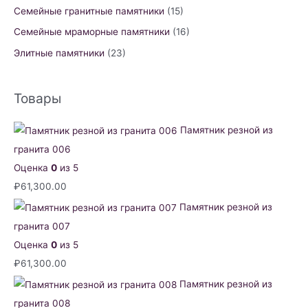
Семейные гранитные памятники
(15)
Семейные мраморные памятники
(16)
Элитные памятники
(23)
Товары
Памятник резной из
гранита 006
Оценка
0
из 5
₽
61,300.00
Памятник резной из
гранита 007
Оценка
0
из 5
₽
61,300.00
Памятник резной из
гранита 008