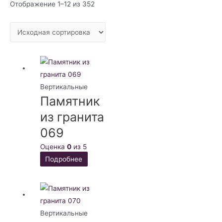
Отображение 1–12 из 352
Вертикальные
Памятник
из гранита
069
Оценка
0
из 5
Подробнее
Вертикальные