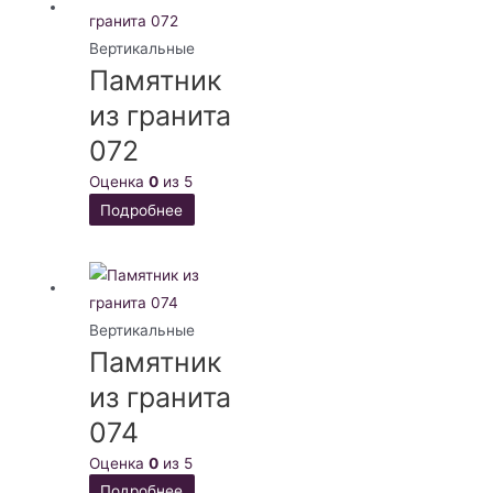
Вертикальные
Памятник
из гранита
072
Оценка
0
из 5
Подробнее
Вертикальные
Памятник
из гранита
074
Оценка
0
из 5
Подробнее