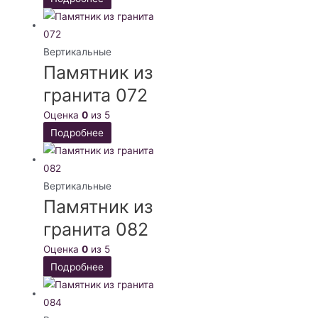
Вертикальные
Памятник из
гранита 072
Оценка
0
из 5
Подробнее
Вертикальные
Памятник из
гранита 082
Оценка
0
из 5
Подробнее