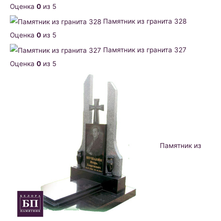
Оценка
0
из 5
Памятник из гранита 328
Оценка
0
из 5
Памятник из гранита 327
Оценка
0
из 5
Памятник из