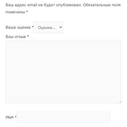
Ваш адрес email не будет опубликован.
Обязательные поля
помечены
*
Ваша оценка
*
Ваш отзыв
*
Имя
*