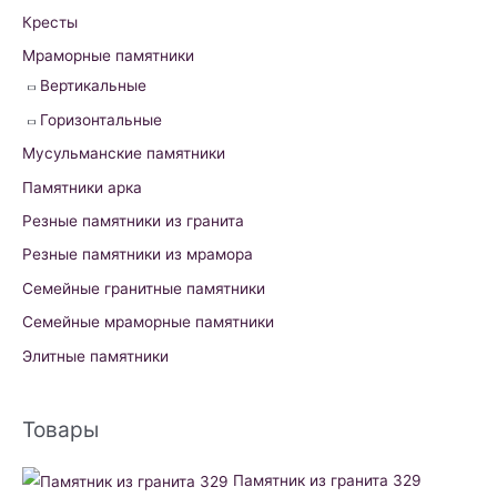
Кресты
Мраморные памятники
Вертикальные
Горизонтальные
Мусульманские памятники
Памятники арка
Резные памятники из гранита
Резные памятники из мрамора
Семейные гранитные памятники
Семейные мраморные памятники
Элитные памятники
Товары
Памятник из гранита 329