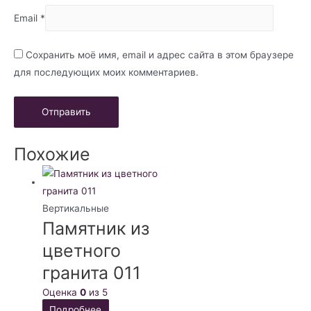
Email
*
Сохранить моё имя, email и адрес сайта в этом браузере
для последующих моих комментариев.
Похожие
Вертикальные
Памятник из
цветного
гранита 011
Оценка
0
из 5
Подробнее