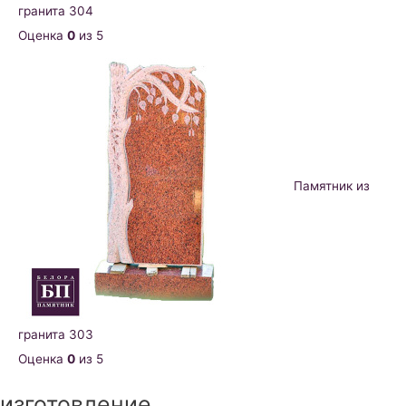
гранита 304
Оценка
0
из 5
Памятник из
гранита 303
Оценка
0
из 5
изготовление