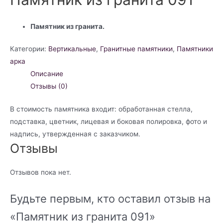
Памятник из гранита.
Категории:
Вертикальные
,
Гранитные памятники
,
Памятники
арка
Описание
Отзывы (0)
В стоимость памятника входит: обработанная стелла,
подставка, цветник, лицевая и боковая полировка, фото и
надпись, утвержденная с заказчиком.
Отзывы
Отзывов пока нет.
Будьте первым, кто оставил отзыв на
«Памятник из гранита 091»